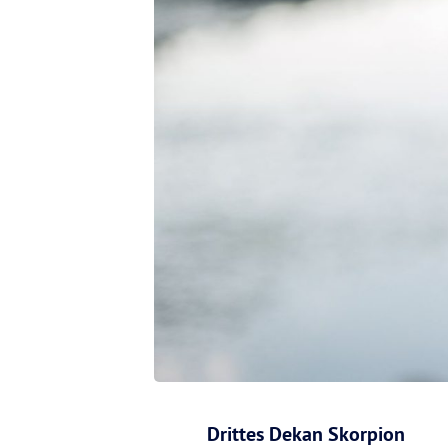
Drittes Dekan Skorpion