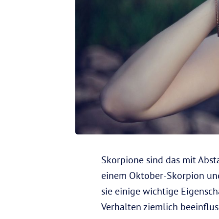
Skorpione sind das mit Abst
einem Oktober-Skorpion und
sie einige wichtige Eigensc
Verhalten ziemlich beeinflus