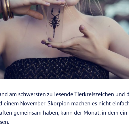
and am schwersten zu lesende Tierkreiszeichen und 
 einem November-Skorpion machen es nicht einfache
haften gemeinsam haben, kann der Monat, in dem ein 
sen.