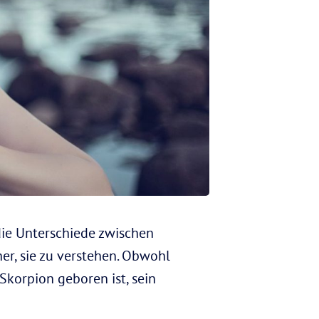
die Unterschiede zwischen
r, sie zu verstehen. Obwohl
Skorpion geboren ist, sein