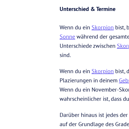
Unterschied & Termine
Wenn du ein
Skorpion
bist,
Sonne
während der gesamten 
Unterschiede zwischen
Skor
sind.
Wenn du ein
Skorpion
bist, 
Plazierungen in deinem
Geb
Wenn du ein November-Skorp
wahrscheinlicher ist, dass 
Darüber hinaus ist jedes der 
auf der Grundlage des Grade