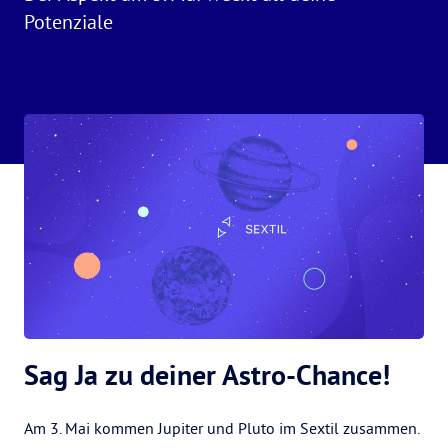
Potenziale
Sag Ja zu deiner Astro-Chance!
Am 3. Mai kommen Jupiter und Pluto im Sextil zusammen.