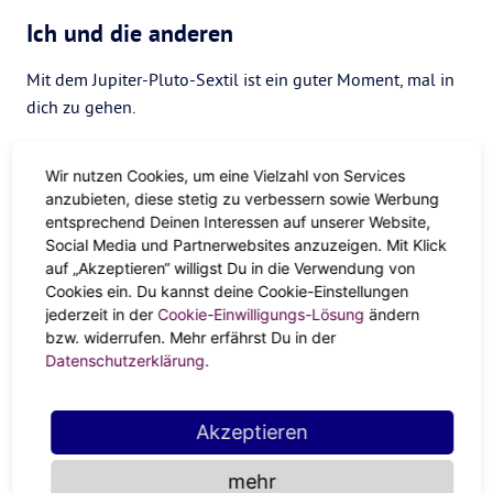
Ich und die anderen
Mit dem Jupiter-Pluto-Sextil ist ein guter Moment, mal in
dich zu gehen.
Mit wem kann und sollte ich mich aussprechen?
Wir nutzen Cookies, um eine Vielzahl von Services
anzubieten, diese stetig zu verbessern sowie Werbung
Wer sieht mich und meine Potenziale?
entsprechend Deinen Interessen auf unserer Website,
Und wen kann ich noch mehr supporten?
Social Media und Partnerwebsites anzuzeigen. Mit Klick
auf „Akzeptieren“ willigst Du in die Verwendung von
Cookies ein. Du kannst deine Cookie-Einstellungen
Du musst nicht gleich die ganze Welt aus den Angeln
jederzeit in der
Cookie-Einwilligungs-Lösung
ändern
heben. Aber mal um dich zu schauen, wer gerade wirklich
bzw. widerrufen. Mehr erfährst Du in der
an deiner Seite ist und wen du vielleicht in letzter Zeit
Datenschutzerklärung
.
nicht die Unterstützung geben konntest, die der- oder
diejenige gerade braucht. Ob Deep Talk, die „Danke, dass
Akzeptieren
du da bist!“ – Nachricht oder der Prep-Talk für einen
wichtigen Menschen – supporte die Menschen um dich.
mehr