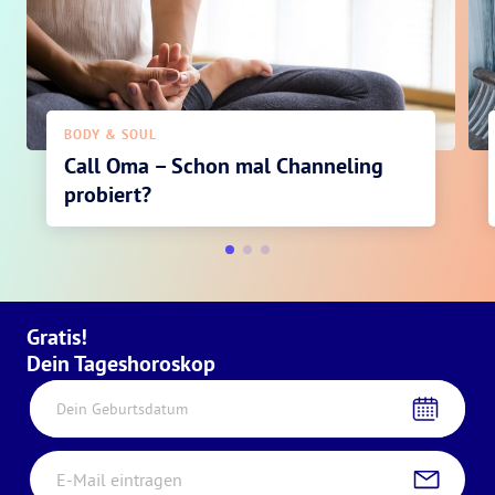
BODY & SOUL
Call Oma – Schon mal Channeling
probiert?
Gratis!
Dein Tageshoroskop
Dein Geburtsdatum