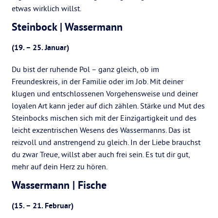
etwas wirklich willst.
Steinbock | Wassermann
(19. – 25. Januar)
Du bist der ruhende Pol – ganz gleich, ob im
Freundeskreis, in der Familie oder im Job. Mit deiner
klugen und entschlossenen Vorgehensweise und deiner
loyalen Art kann jeder auf dich zählen. Stärke und Mut des
Steinbocks mischen sich mit der Einzigartigkeit und des
leicht exzentrischen Wesens des Wassermanns. Das ist
reizvoll und anstrengend zu gleich. In der Liebe brauchst
du zwar Treue, willst aber auch frei sein. Es tut dir gut,
mehr auf dein Herz zu hören.
Wassermann | Fische
(15. – 21. Februar)