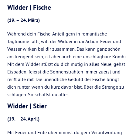
Widder | Fische
(19. – 24. März)
Während dein Fische-Anteil gern in romantische
Tagträume fällt, will der Widder in dir Action. Feuer und
Wasser wirken bei dir zusammen. Das kann ganz schön
anstrengend sein, ist aber auch eine unschlagbare Kombi.
Mit dem Widder stürzt du dich mutig in alles Neue, gehst
Eisbaden, feierst die Sonnenstrahlen immer zuerst und
reißt alle mit. Die unendliche Geduld der Fische bringt
dich runter, wenn du kurz davor bist, über die Strenge zu
schlagen. So schaffst du alles.
Widder | Stier
(19. – 24. April)
Mit Feuer und Erde übernimmst du gern Verantwortung