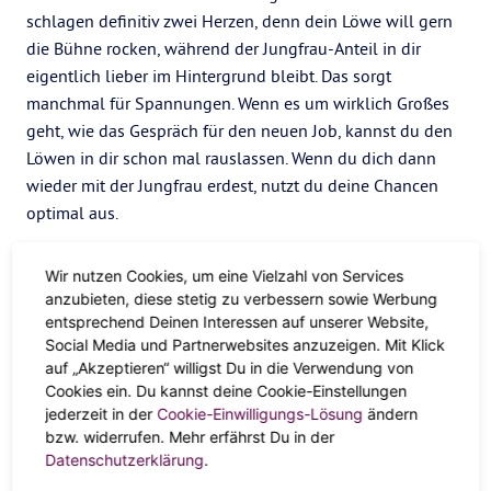
schlagen definitiv zwei Herzen, denn dein Löwe will gern
die Bühne rocken, während der Jungfrau-Anteil in dir
eigentlich lieber im Hintergrund bleibt. Das sorgt
manchmal für Spannungen. Wenn es um wirklich Großes
geht, wie das Gespräch für den neuen Job, kannst du den
Löwen in dir schon mal rauslassen. Wenn du dich dann
wieder mit der Jungfrau erdest, nutzt du deine Chancen
optimal aus.
Wir nutzen Cookies, um eine Vielzahl von Services
anzubieten, diese stetig zu verbessern sowie Werbung
entsprechend Deinen Interessen auf unserer Website,
Social Media und Partnerwebsites anzuzeigen. Mit Klick
auf „Akzeptieren“ willigst Du in die Verwendung von
Cookies ein. Du kannst deine Cookie-Einstellungen
jederzeit in der
Cookie-Einwilligungs-Lösung
ändern
bzw. widerrufen. Mehr erfährst Du in der
Datenschutzerklärung
.