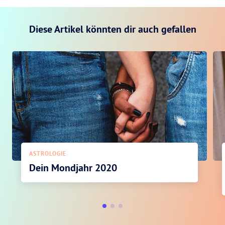
Diese Artikel könnten dir auch gefallen
ASTROLOGIE
Dein Mondjahr 2020