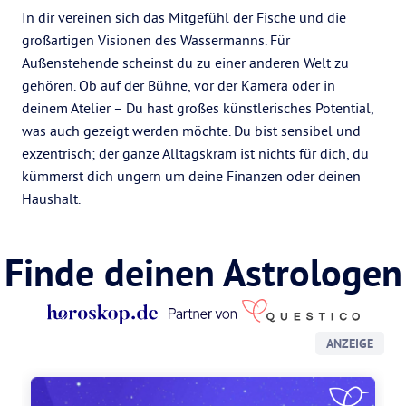
In dir vereinen sich das Mitgefühl der Fische und die
großartigen Visionen des Wassermanns. Für
Außenstehende scheinst du zu einer anderen Welt zu
gehören. Ob auf der Bühne, vor der Kamera oder in
deinem Atelier – Du hast großes künstlerisches Potential,
was auch gezeigt werden möchte. Du bist sensibel und
exzentrisch; der ganze Alltagskram ist nichts für dich, du
kümmerst dich ungern um deine Finanzen oder deinen
Haushalt.
Finde deinen Astrologen
ANZEIGE