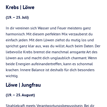
Krebs | Löwe
(19. – 25. Juli)
In dir vereinen sich Wasser und Feuer meistens ganz
harmonisch. Mit diesem perfekten Mix verzauberst du
einfach jeden. Mit dem Löwen ziehst du mutig los und
sprichst ganz klar aus, was du willst. Auch beim Daten. Der
liebevolle Krebs bremst die manchmal arrogante Art des
Löwen aus und macht dich unglaublich charmant. Wenn
beide Energien aufeinandertreffen, kann es schonmal
krachen. Innere Balance ist deshalb für dich besonders
wichtig.
Löwe | Jungfrau
(19. – 25. August)
Strahlekraft meets Verantwortungsbewusstsein. Bei dir