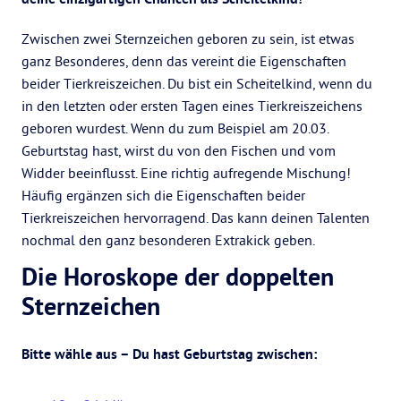
Zwischen zwei Sternzeichen geboren zu sein, ist etwas
ganz Besonderes, denn das vereint die Eigenschaften
beider Tierkreiszeichen. Du bist ein Scheitelkind, wenn du
in den letzten oder ersten Tagen eines Tierkreiszeichens
geboren wurdest. Wenn du zum Beispiel am 20.03.
Geburtstag hast, wirst du von den Fischen und vom
Widder beeinflusst. Eine richtig aufregende Mischung!
Häufig ergänzen sich die Eigenschaften beider
Tierkreiszeichen hervorragend. Das kann deinen Talenten
nochmal den ganz besonderen Extrakick geben.
Die Horoskope der doppelten
Sternzeichen
Bitte wähle aus – Du hast Geburtstag zwischen: