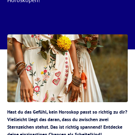
Hast du das Gefühl, kein Horoskop passt so richtig zu dir?
Vielleicht liegt das daran, dass du zwischen zwei
Sternzeichen stehst. Das ist richtig spannend! Entdecke
deine einzigartigen Chancen als Scheitelkind!