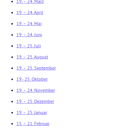
19. – 24. März
19. – 24. April
19. – 24. Mai
19. – 24. Juni
19. – 25. Juli
19. – 25. August
19. – 25. September
19.- 25. Oktober
19. – 24. November
19. – 25. Dezember
19. – 25. Januar
15. – 21. Februar