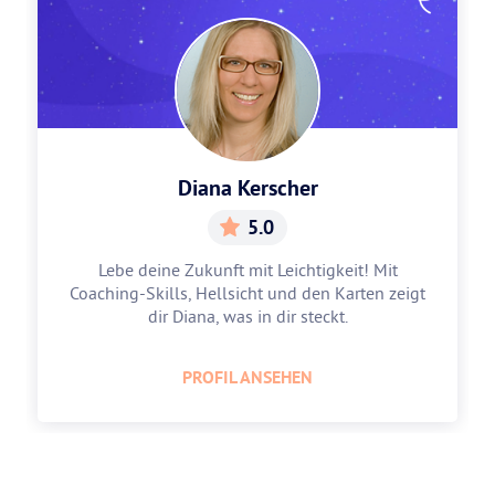
Diana Kerscher
5.0
Lebe deine Zukunft mit Leichtigkeit! Mit
Coaching-Skills, Hellsicht und den Karten zeigt
dir Diana, was in dir steckt.
PROFIL ANSEHEN