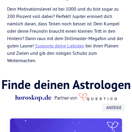
Dein Motivationslevel ist bei 1000 und du bist sogar zu
200 Prozent voll dabei? Perfekt! Jupiter erinnert dich
nämlich daran, dass Teilen noch besser ist. Dein Kumpel
oder deine Freundin braucht einen kleinen Tritt in den
Hintern? Dann raus mit dem Drillmaster-Megafon und der
guten Laune!
Supporte deine Liebsten
bei ihren Plänen
und Zielen und gib den nötigen Schubs zum
Weitermachen.
Finde deinen Astrologen
ANZEIGE