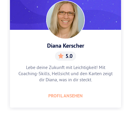
Diana Kerscher
5.0
Lebe deine Zukunft mit Leichtigkeit! Mit
Coaching-Skills, Hellsicht und den Karten zeigt
dir Diana, was in dir steckt.
PROFIL ANSEHEN