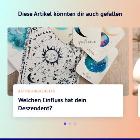
Diese Artikel könnten dir auch gefallen
ASTRO-HIGHLIGHTS
Welchen Einfluss hat dein
Deszendent?