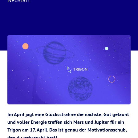
Im April jagt eine Glückssträhne die nächste. Gut gelaunt
und voller Energie treffen sich Mars und Jupiter für ein
Trigon am 17. April. Das ist genau der Motivationsschub,
den du gebraucht hast!