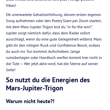
Vibes!
Ob unerwartete Gehaltserhöhung, deinen ersten eigenen
Song aufnehmen oder den Poetry Slam per Zoom starten,
mit dem Mars-Jupiter-Trigon bist du “in for the win!”.
Jupiter sorgt nämlich dafür, dass dein Radar sofort
ausschlägt, wenn du eine gute Gelegenheit witterst. Mars
gibt dir den nötigen Ruck und Confidence-Boost, sodass
du auch ins Tun kommst. Aufschieben, lange
rumüberlegen oder Handtuch werfen kommt hier nicht in
die Tüte — Wer jetzt aktiv wird, hat die Sterne auf seiner
Seite!
So nutzt du die Energien des
Mars-Jupiter-Trigon
Warum nicht heute?!