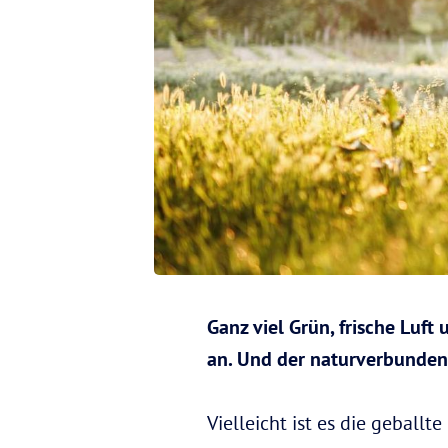
Ganz viel Grün, frische Luft
an. Und der naturverbundene 
Vielleicht ist es die geballt