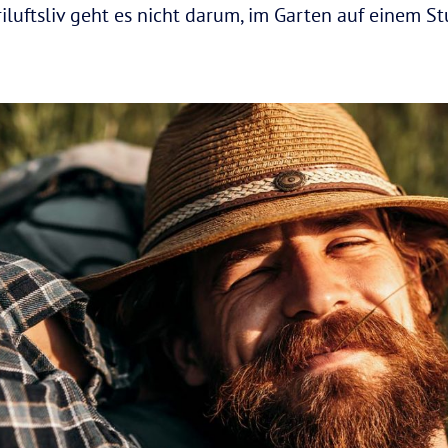
iluftsliv geht es nicht darum, im Garten auf einem Stu