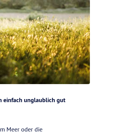
ch einfach unglaublich gut
zum Meer oder die