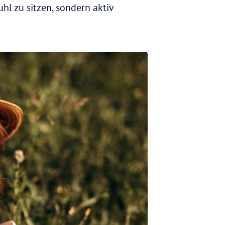
hl zu sitzen, sondern aktiv