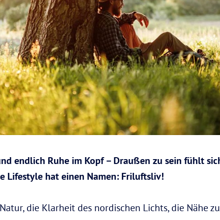
 und endlich Ruhe im Kopf – Draußen zu sein fühlt si
Lifestyle hat einen Namen: Friluftsliv!
e Natur, die Klarheit des nordischen Lichts, die Nähe 