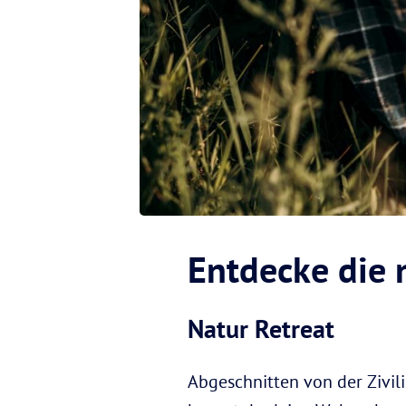
Entdecke die n
Natur Retreat
Abgeschnitten von der Zivili