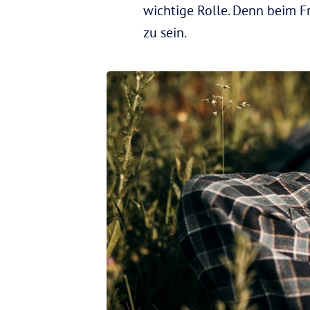
wichtige Rolle. Denn beim Fr
zu sein.