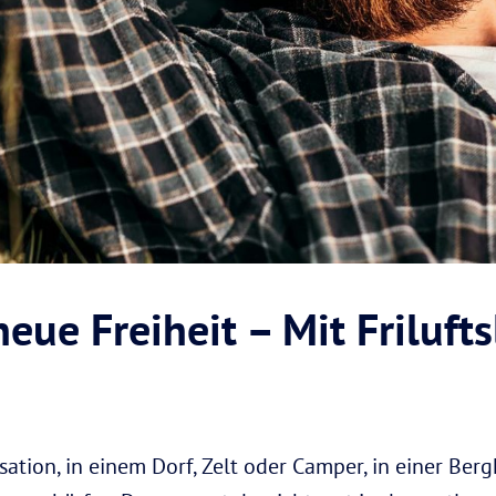
eue Freiheit – Mit Frilufts
sation, in einem Dorf, Zelt oder Camper, in einer Ber