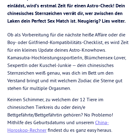
einlädst, wird’s erstmal Zeit für einen Astro-Check! Dein
chinesisches Sternzeichen verrät dir, wer zwischen den
Laken dein Perfect Sex Match ist. Neugierig? Lies weiter.
Ob als Vorbereitung für die nächste heiße Affäre oder die
Boy- oder Girlfriend-Kompatibilitäts-Checklist, es wird Zeit
für ein kleines Update deines Astro-Knowhows.
Kamasutra-HochleistungssportlerIn, Blümchensex-Lover,
SexpertIn oder Kuschel-Junkie — dein chinesisches
Sternzeichen weiß genau, was dich im Bett um den
Verstand bringt und mit welchem Zodiac die Sterne gut
stehen für multiple Orgasmen.
Keinen Schimmer, zu welchem der 12 Tiere im
chinesischen Tierkreis du oder dein/e
Bettgefährte/Bettgefährtin gehören? No Problemo!
Mithilfe des Geburtsdatums und unserem
China-
Horoskop-Rechner
findest du es ganz easy heraus.