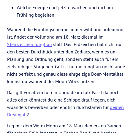
Welche Energie darf jetzt erwachen und dich im
Frühling begleiten`
Während die Frühlingsenergie immer wild und anfeuernd
ist, findet der Vollmond am 18. März diesmal im
Sternzeichen Jungfrau
statt. Das Erdzeichen hat nicht nur
den besten Durchblick unter den Zodiacs, wenn es um
Planung und Ordnung geht, sondern steht auch für ein
zielstrebiges Vorgehen. Gut ist für die Jungfrau noch lange
nicht perfekt und genau diese ehrgeizige Doer-Mentalität
kannst du während der Moon Vibes nutzen.
Das gilt vor allem für ein Upgrade im Job. Passt da noch
alles oder könntest du eine Schippe drauf legen, dich
woanders bewerben oder endlich durchstarten für
deinen
Dreamjob
?
Leg mit dem Worm Moon am 18. März den ersten Samen