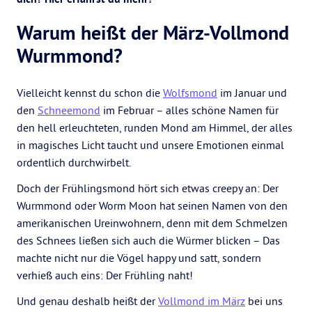
Warum heißt der März-Vollmond
Wurmmond?
Vielleicht kennst du schon die
Wolfsmond
im Januar und
den
Schneemond
im Februar – alles schöne Namen für
den hell erleuchteten, runden Mond am Himmel, der alles
in magisches Licht taucht und unsere Emotionen einmal
ordentlich durchwirbelt.
Doch der Frühlingsmond hört sich etwas creepy an: Der
Wurmmond oder Worm Moon hat seinen Namen von den
amerikanischen Ureinwohnern, denn mit dem Schmelzen
des Schnees ließen sich auch die Würmer blicken – Das
machte nicht nur die Vögel happy und satt, sondern
verhieß auch eins: Der Frühling naht!
Und genau deshalb heißt der
Vollmond im März
bei uns