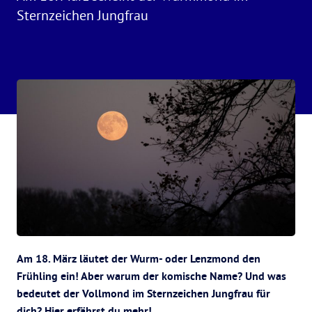
Sternzeichen Jungfrau
Am 18. März läutet der Wurm- oder Lenzmond den
Frühling ein! Aber warum der komische Name? Und was
bedeutet der Vollmond im Sternzeichen Jungfrau für
dich? Hier erfährst du mehr!