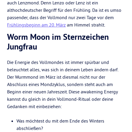
auch Lenzmond. Denn Lenzo oder Lenz ist ein
althochdeutscher Begriff für den Frühling. Da ist es umso
passender, dass der Vollmond nur zwei Tage vor dem
Frühlingsbeginn am 20. März
am Himmel strahlt.
Worm Moon im Sternzeichen
Jungfrau
Die Energie des Vollmondes ist immer spürbar und
beleuchtet alles, was sich in deinem Leben ändern darf.
Der Wurmmond im März ist diesmal nicht nur der
Abschluss eines Mondzyklus, sondern steht auch am
Beginn einer neuen Jahreszeit. Diese awakening Energy
kannst du gleich in dein Vollmond-Ritual oder deine
Gedanken mit einbeziehen:
Was möchtest du mit dem Ende des Winters
abschließen?