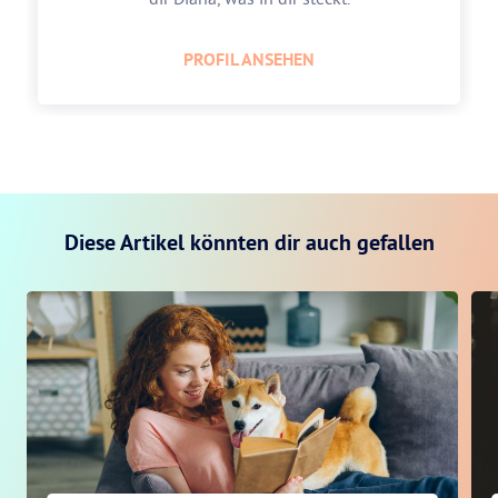
PROFIL ANSEHEN
Diese Artikel könnten dir auch gefallen