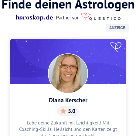
Finde deinen Astrologen
ANZEIGE
Diana Kerscher
5.0
Lebe deine Zukunft mit Leichtigkeit! Mit
Coaching-Skills, Hellsicht und den Karten zeigt
dir Diana, was in dir steckt.