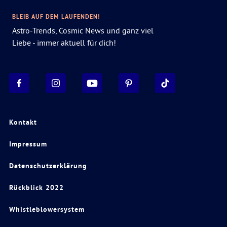
BLEIB AUF DEM LAUFENDEN!
Astro-Trends, Cosmic News und ganz viel
Liebe - immer aktuell für dich!
Kontakt
Impressum
Datenschutzerklärung
Rückblick 2022
Whistleblowersystem