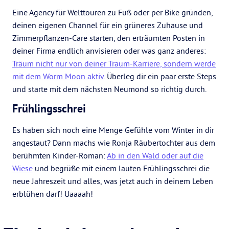
Eine Agency für Welttouren zu Fuß oder per Bike gründen,
deinen eigenen Channel für ein grüneres Zuhause und
Zimmerpflanzen-Care starten, den erträumten Posten in
deiner Firma endlich anvisieren oder was ganz anderes:
Träum nicht nur von deiner Traum-Karriere, sondern werde
mit dem Worm Moon aktiv
. Überleg dir ein paar erste Steps
und starte mit dem nächsten Neumond so richtig durch.
Frühlingsschrei
Es haben sich noch eine Menge Gefühle vom Winter in dir
angestaut? Dann machs wie Ronja Räubertochter aus dem
berühmten Kinder-Roman:
Ab in den Wald oder auf die
Wiese
und begrüße mit einem lauten Frühlingsschrei die
neue Jahreszeit und alles, was jetzt auch in deinem Leben
erblühen darf! Uaaaah!