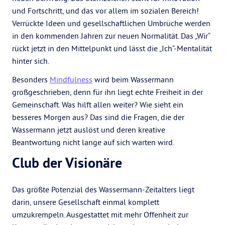
und Fortschritt, und das vor allem im sozialen Bereich!
Verrückte Ideen und gesellschaftlichen Umbrüche werden
in den kommenden Jahren zur neuen Normalität. Das „Wir“
rückt jetzt in den Mittelpunkt und lässt die „Ich“-Mentalität
hinter sich.
Besonders
Mindfulness
wird beim Wassermann
großgeschrieben, denn für ihn liegt echte Freiheit in der
Gemeinschaft. Was hilft allen weiter? Wie sieht ein
besseres Morgen aus? Das sind die Fragen, die der
Wassermann jetzt auslöst und deren kreative
Beantwortung nicht lange auf sich warten wird.
Club der Visionäre
Das größte Potenzial des Wassermann-Zeitalters liegt
darin, unsere Gesellschaft einmal komplett
umzukrempeln. Ausgestattet mit mehr Offenheit zur