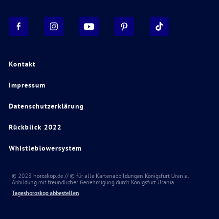
Kontakt
Impressum
Datenschutzerklärung
Rückblick 2022
Whistleblowersystem
© 2023 horoskop.de // © für alle Kartenabbildungen Königsfurt Urania.
Abbildung mit freundlicher Genehmigung durch Königsfurt Urania.
Tageshoroskop abbestellen