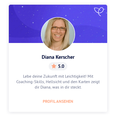
Diana Kerscher
5.0
Lebe deine Zukunft mit Leichtigkeit! Mit
Coaching-Skills, Hellsicht und den Karten zeigt
dir Diana, was in dir steckt.
PROFIL ANSEHEN