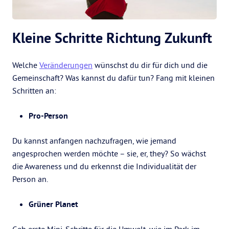
Kleine Schritte Richtung Zukunft
Welche
Veränderungen
wünschst du dir für dich und die
Gemeinschaft? Was kannst du dafür tun? Fang mit kleinen
Schritten an:
Pro-Person
Du kannst anfangen nachzufragen, wie jemand
angesprochen werden möchte – sie, er, they? So wächst
die Awareness und du erkennst die Individualität der
Person an.
Grüner Planet