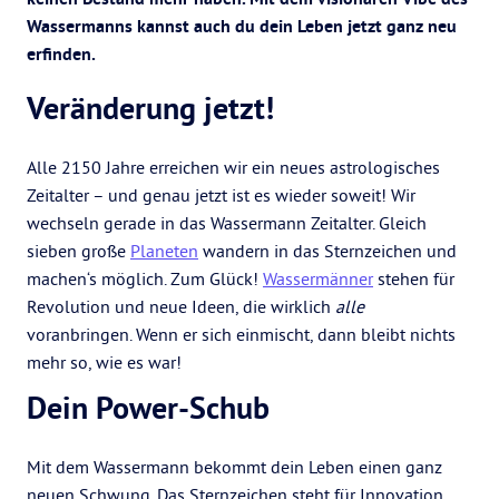
Wassermanns kannst auch du dein Leben jetzt ganz neu
erfinden.
Veränderung jetzt!
Alle 2150 Jahre erreichen wir ein neues astrologisches
Zeitalter – und genau jetzt ist es wieder soweit! Wir
wechseln gerade in das Wassermann Zeitalter. Gleich
sieben große
Planeten
wandern in das Sternzeichen und
machen‘s möglich. Zum Glück!
Wassermänner
stehen für
Revolution und neue Ideen, die wirklich
alle
voranbringen. Wenn er sich einmischt, dann bleibt nichts
mehr so, wie es war!
Dein Power-Schub
Mit dem Wassermann bekommt dein Leben einen ganz
neuen Schwung. Das Sternzeichen steht für Innovation