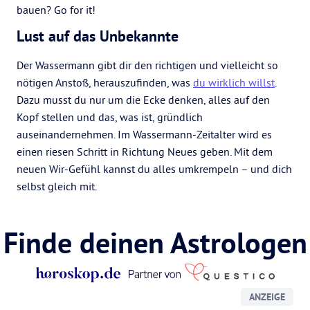
bauen? Go for it!
Lust auf das Unbekannte
Der Wassermann gibt dir den richtigen und vielleicht so
nötigen Anstoß, herauszufinden, was
du wirklich willst
.
Dazu musst du nur um die Ecke denken, alles auf den
Kopf stellen und das, was ist, gründlich
auseinandernehmen. Im Wassermann-Zeitalter wird es
einen riesen Schritt in Richtung Neues geben. Mit dem
neuen Wir-Gefühl kannst du alles umkrempeln – und dich
selbst gleich mit.
Finde deinen Astrologen
ANZEIGE