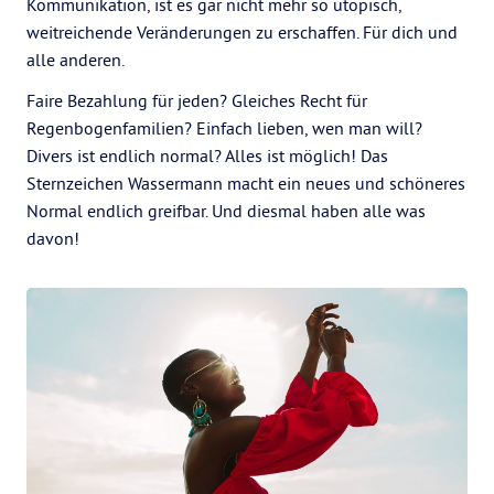
Kommunikation, ist es gar nicht mehr so utopisch,
weitreichende Veränderungen zu erschaffen. Für dich und
alle anderen.
Faire Bezahlung für jeden? Gleiches Recht für
Regenbogenfamilien? Einfach lieben, wen man will?
Divers ist endlich normal? Alles ist möglich! Das
Sternzeichen Wassermann macht ein neues und schöneres
Normal endlich greifbar. Und diesmal haben alle was
davon!