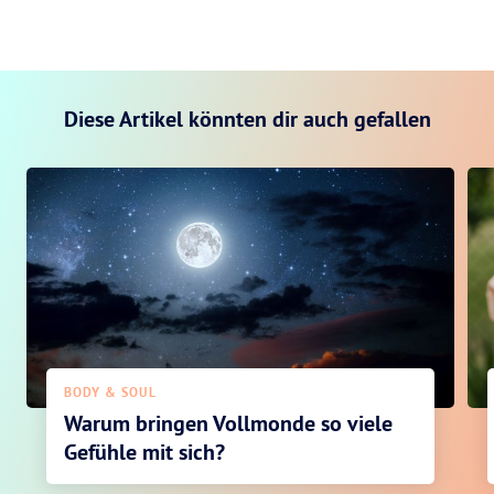
Diese Artikel könnten dir auch gefallen
BODY & SOUL
Warum bringen Vollmonde so viele
Gefühle mit sich?