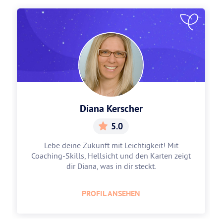
Diana Kerscher
5.0
Lebe deine Zukunft mit Leichtigkeit! Mit
Coaching-Skills, Hellsicht und den Karten zeigt
dir Diana, was in dir steckt.
PROFIL ANSEHEN