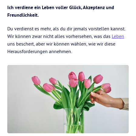
Ich verdiene ein Leben voller Glück, Akzeptanz und
Freundlichkeit.
Du verdienst es mehr, als du dir jemals vorstellen kannst.
Wir können zwar nicht alles vorhersehen, was das
Leben
uns beschert, aber wir können wählen, wie wir diese
Herausforderungen annehmen.