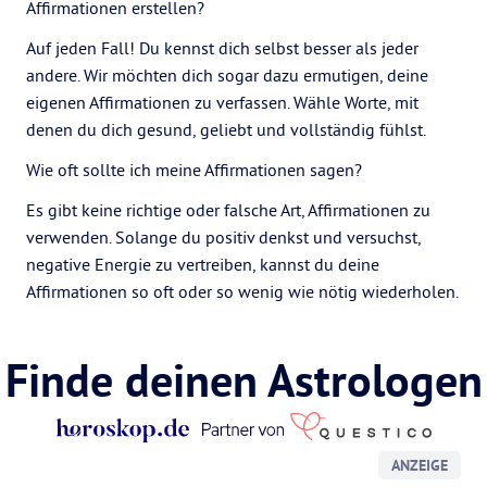
Affirmationen erstellen?
Auf jeden Fall! Du kennst dich selbst besser als jeder
andere. Wir möchten dich sogar dazu ermutigen, deine
eigenen Affirmationen zu verfassen. Wähle Worte, mit
denen du dich gesund, geliebt und vollständig fühlst.
Wie oft sollte ich meine Affirmationen sagen?
Es gibt keine richtige oder falsche Art, Affirmationen zu
verwenden. Solange du positiv denkst und versuchst,
negative Energie zu vertreiben, kannst du deine
Affirmationen so oft oder so wenig wie nötig wiederholen.
Finde deinen Astrologen
ANZEIGE