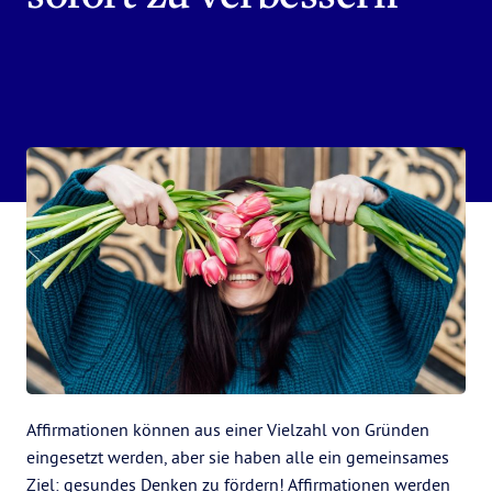
Affirmationen können aus einer Vielzahl von Gründen
eingesetzt werden, aber sie haben alle ein gemeinsames
Ziel: gesundes Denken zu fördern! Affirmationen werden