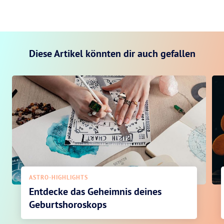
Diese Artikel könnten dir auch gefallen
ASTRO-HIGHLIGHTS
Entdecke das Geheimnis deines
Geburtshoroskops