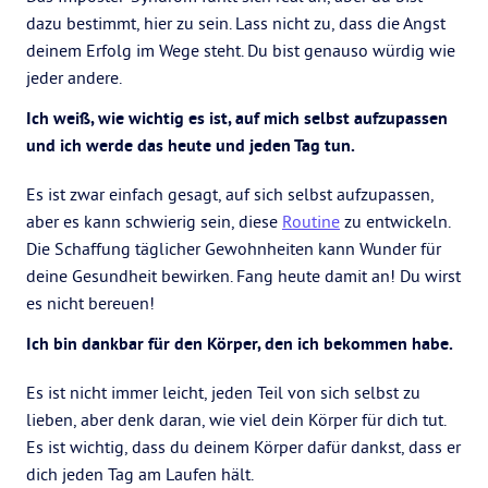
dazu bestimmt, hier zu sein. Lass nicht zu, dass die Angst
deinem Erfolg im Wege steht. Du bist genauso würdig wie
jeder andere.
Ich weiß, wie wichtig es ist, auf mich selbst aufzupassen
und ich werde das heute und jeden Tag tun.
Es ist zwar einfach gesagt, auf sich selbst aufzupassen,
aber es kann schwierig sein, diese
Routine
zu entwickeln.
Die Schaffung täglicher Gewohnheiten kann Wunder für
deine Gesundheit bewirken. Fang heute damit an! Du wirst
es nicht bereuen!
Ich bin dankbar für den Körper, den ich bekommen habe.
Es ist nicht immer leicht, jeden Teil von sich selbst zu
lieben, aber denk daran, wie viel dein Körper für dich tut.
Es ist wichtig, dass du deinem Körper dafür dankst, dass er
dich jeden Tag am Laufen hält.