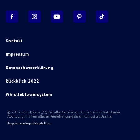
Kontakt
Impressum
Datenschutzerklärung
Rückblick 2022
Whistleblowersystem
© 2023 horoskop.de // © für alle Kartenabbildungen Königsfurt Urania.
Abbildung mit freundlicher Genehmigung durch Königsfurt Urania.
Tageshoroskop abbestellen