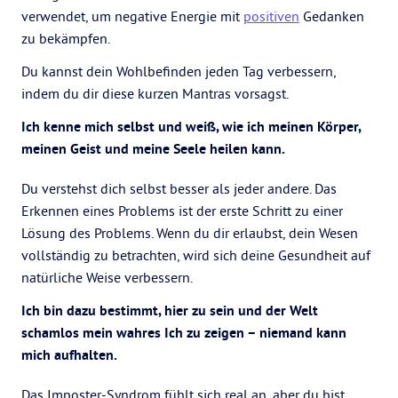
verwendet, um negative Energie mit
positiven
Gedanken
zu bekämpfen.
Du kannst dein Wohlbefinden jeden Tag verbessern,
indem du dir diese kurzen Mantras vorsagst.
Ich kenne mich selbst und weiß, wie ich meinen Körper,
meinen Geist und meine Seele heilen kann.
Du verstehst dich selbst besser als jeder andere. Das
Erkennen eines Problems ist der erste Schritt zu einer
Lösung des Problems. Wenn du dir erlaubst, dein Wesen
vollständig zu betrachten, wird sich deine Gesundheit auf
natürliche Weise verbessern.
Ich bin dazu bestimmt, hier zu sein und der Welt
schamlos mein wahres Ich zu zeigen – niemand kann
mich aufhalten.
Das Imposter-Syndrom fühlt sich real an, aber du bist