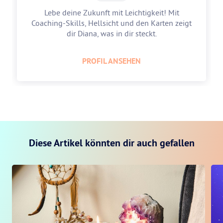
Lebe deine Zukunft mit Leichtigkeit! Mit
Coaching-Skills, Hellsicht und den Karten zeigt
dir Diana, was in dir steckt.
PROFIL ANSEHEN
Diese Artikel könnten dir auch gefallen