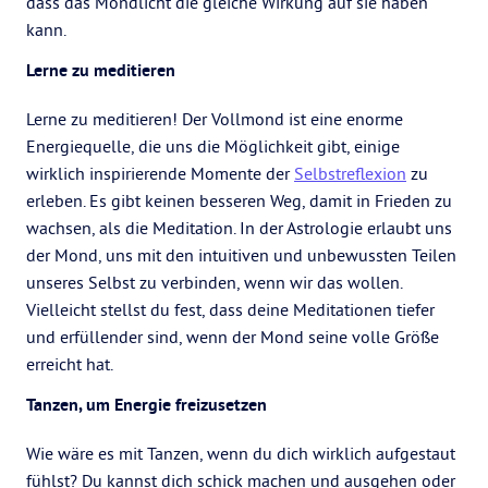
dass das Mondlicht die gleiche Wirkung auf sie haben
kann.
Lerne zu meditieren
Lerne zu meditieren! Der Vollmond ist eine enorme
Energiequelle, die uns die Möglichkeit gibt, einige
wirklich inspirierende Momente der
Selbstreflexion
zu
erleben. Es gibt keinen besseren Weg, damit in Frieden zu
wachsen, als die Meditation. In der Astrologie erlaubt uns
der Mond, uns mit den intuitiven und unbewussten Teilen
unseres Selbst zu verbinden, wenn wir das wollen.
Vielleicht stellst du fest, dass deine Meditationen tiefer
und erfüllender sind, wenn der Mond seine volle Größe
erreicht hat.
Tanzen, um Energie freizusetzen
Wie wäre es mit Tanzen, wenn du dich wirklich aufgestaut
fühlst? Du kannst dich schick machen und ausgehen oder