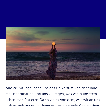
Alle 28-30 Tage laden uns das Universum und der Mond
ein, innezuhalten und uns zu fragen, was wir in unserem
Leben manifestieren. Da so vieles von dem, was wir an uns
ziehen, unbewusst ist, kann es uns ein wenig überraschen.