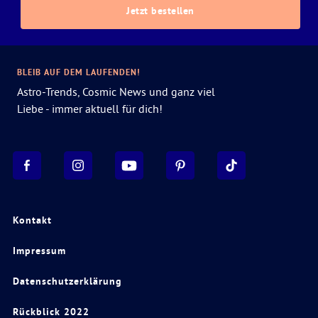
Jetzt bestellen
BLEIB AUF DEM LAUFENDEN!
Astro-Trends, Cosmic News und ganz viel
Liebe - immer aktuell für dich!
Kontakt
Impressum
Datenschutzerklärung
Rückblick 2022