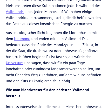
Meistens treten diese Kulminationen jedoch während des
Vollmonds
eines jeden Monats auf. Wir haben einige
Vollmondrituale zusammengestellt, die dir helfen werden,
das Beste aus dieser kosmischen Energie zu machen.
Aus astrologischer Sicht beginnen die Mondphasen mit
dem
Neumond
und enden mit dem Vollmond. Das
bedeutet, dass das Ende des Mondzyklus eine Zeit ist, in
der die Saat, die du (bewusst oder unbewusst) gepflanzt
hast, zu blühen beginnt. Es ist fast so, als würde das
Universum
uns sagen, dass wir für ein paar Tage
innehalten oder zumindest langsamer werden sollen, um
mehr über den Weg zu erfahren, auf dem wir uns befinden
und den Kurs zu korrigieren, falls nötig.
Wie man Mondwasser für den nächsten Vollmond
herstellt
Interessanterweise sind die meisten Menschen unbewusst