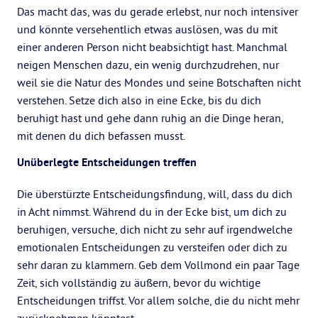
Das macht das, was du gerade erlebst, nur noch intensiver
und könnte versehentlich etwas auslösen, was du mit
einer anderen Person nicht beabsichtigt hast. Manchmal
neigen Menschen dazu, ein wenig durchzudrehen, nur
weil sie die Natur des Mondes und seine Botschaften nicht
verstehen. Setze dich also in eine Ecke, bis du dich
beruhigt hast und gehe dann ruhig an die Dinge heran,
mit denen du dich befassen musst.
Unüberlegte Entscheidungen treffen
Die überstürzte Entscheidungsfindung, will, dass du dich
in Acht nimmst. Während du in der Ecke bist, um dich zu
beruhigen, versuche, dich nicht zu sehr auf irgendwelche
emotionalen Entscheidungen zu versteifen oder dich zu
sehr daran zu klammern. Geb dem Vollmond ein paar Tage
Zeit, sich vollständig zu äußern, bevor du wichtige
Entscheidungen triffst. Vor allem solche, die du nicht mehr