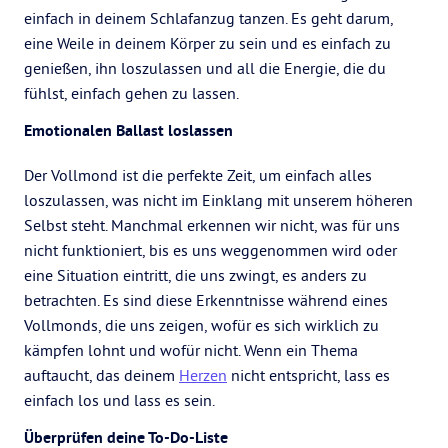
einfach in deinem Schlafanzug tanzen. Es geht darum,
eine Weile in deinem Körper zu sein und es einfach zu
genießen, ihn loszulassen und all die Energie, die du
fühlst, einfach gehen zu lassen.
Emotionalen Ballast loslassen
Der Vollmond ist die perfekte Zeit, um einfach alles
loszulassen, was nicht im Einklang mit unserem höheren
Selbst steht. Manchmal erkennen wir nicht, was für uns
nicht funktioniert, bis es uns weggenommen wird oder
eine Situation eintritt, die uns zwingt, es anders zu
betrachten. Es sind diese Erkenntnisse während eines
Vollmonds, die uns zeigen, wofür es sich wirklich zu
kämpfen lohnt und wofür nicht. Wenn ein Thema
auftaucht, das deinem
Herzen
nicht entspricht, lass es
einfach los und lass es sein.
Überprüfen deine To-Do-Liste