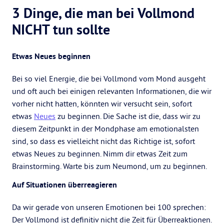
3 Dinge, die man bei Vollmond
NICHT tun sollte
Etwas Neues beginnen
Bei so viel Energie, die bei Vollmond vom Mond ausgeht
und oft auch bei einigen relevanten Informationen, die wir
vorher nicht hatten, könnten wir versucht sein, sofort
etwas
Neues
zu beginnen. Die Sache ist die, dass wir zu
diesem Zeitpunkt in der Mondphase am emotionalsten
sind, so dass es vielleicht nicht das Richtige ist, sofort
etwas Neues zu beginnen. Nimm dir etwas Zeit zum
Brainstorming. Warte bis zum Neumond, um zu beginnen.
Auf Situationen überreagieren
Da wir gerade von unseren Emotionen bei 100 sprechen:
Der Vollmond ist definitiv nicht die Zeit für Überreaktionen.