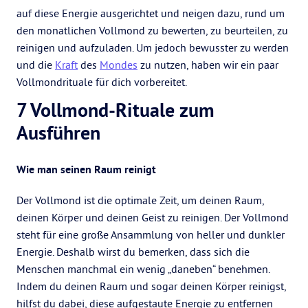
auf diese Energie ausgerichtet und neigen dazu, rund um
den monatlichen Vollmond zu bewerten, zu beurteilen, zu
reinigen und aufzuladen. Um jedoch bewusster zu werden
und die
Kraft
des
Mondes
zu nutzen, haben wir ein paar
Vollmondrituale für dich vorbereitet.
7 Vollmond-Rituale zum
Ausführen
Wie man seinen Raum reinigt
Der Vollmond ist die optimale Zeit, um deinen Raum,
deinen Körper und deinen Geist zu reinigen. Der Vollmond
steht für eine große Ansammlung von heller und dunkler
Energie. Deshalb wirst du bemerken, dass sich die
Menschen manchmal ein wenig „daneben“ benehmen.
Indem du deinen Raum und sogar deinen Körper reinigst,
hilfst du dabei, diese aufgestaute Energie zu entfernen