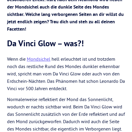
der Mondsichel auch die dunkle Seite des Mondes
sichtbar. Welche lang verborgenen Seiten an dir willst du
jetzt endlich zeigen? Trau dich und steh zu all deinen
Facetten!
Da Vinci Glow – was?!
Wenn die
Mondsichel
hell erleuchtet ist und trotzdem
noch das restliche Rund des Mondes dunkler erkennbar
wird, spricht man vom Da Vinci Glow oder auch von den
Erdschein-Nächten. Das Phänomen hat schon Leonardo Da
Vinci vor 500 Jahren entdeckt.
Normalerweise reflektiert der Mond das Sonnenlicht,
wodurch er nachts sichtbar wird. Beim Da Vinci Glow wird
das Sonnenlicht zusätzlich von der Erde reflektiert und auf
den Mond zurückgeworfen. Dadurch wird auch die Seite
des Mondes sichtbar, die eigentlich im Verborgenen liegt.