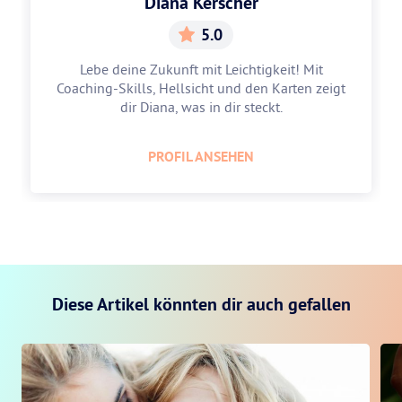
Diana Kerscher
5.0
Lebe deine Zukunft mit Leichtigkeit! Mit
Coaching-Skills, Hellsicht und den Karten zeigt
dir Diana, was in dir steckt.
PROFIL ANSEHEN
Diese Artikel könnten dir auch gefallen