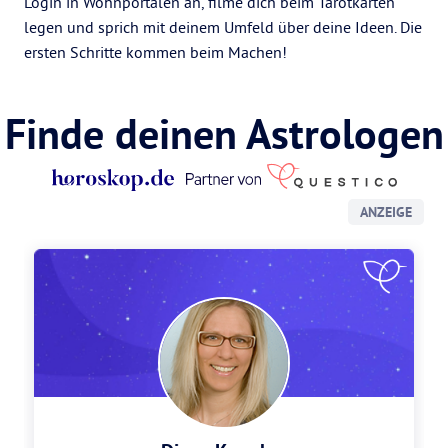
Login in Wohnportalen an, filme dich beim Tarotkarten
legen und sprich mit deinem Umfeld über deine Ideen. Die
ersten Schritte kommen beim Machen!
Finde deinen Astrologen
ANZEIGE