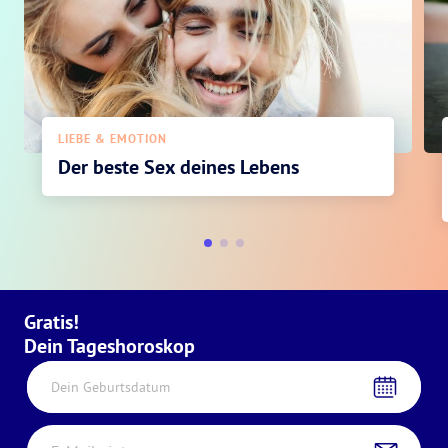
LIEBE & EMOTION
Der beste Sex deines Lebens
Gratis!
Dein Tageshoroskop
Dein Geburtsdatum