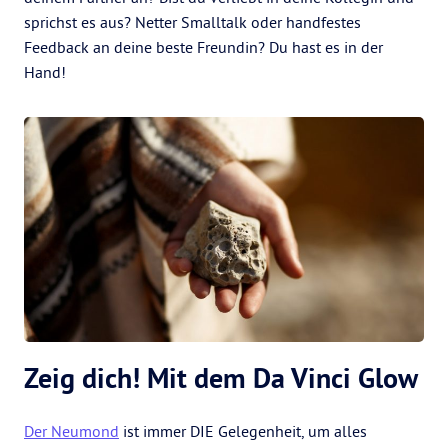
sprichst es aus? Netter Smalltalk oder handfestes
Feedback an deine beste Freundin? Du hast es in der
Hand!
Zeig dich! Mit dem Da Vinci Glow
Der Neumond
ist immer DIE Gelegenheit, um alles