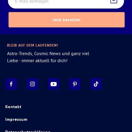
Jetzt bestellen
BLEIB AUF DEM LAUFENDEN!
Astro-Trends, Cosmic News und ganz viel
Liebe - immer aktuell für dich!
Kontakt
Impressum