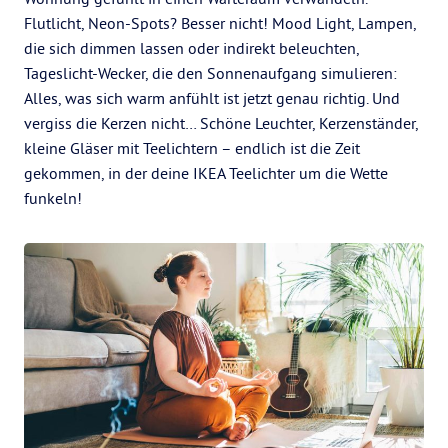
Flutlicht, Neon-Spots? Besser nicht! Mood Light, Lampen,
die sich dimmen lassen oder indirekt beleuchten,
Tageslicht-Wecker, die den Sonnenaufgang simulieren:
Alles, was sich warm anfühlt ist jetzt genau richtig. Und
vergiss die Kerzen nicht… Schöne Leuchter, Kerzenständer,
kleine Gläser mit Teelichtern – endlich ist die Zeit
gekommen, in der deine IKEA Teelichter um die Wette
funkeln!