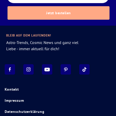
Jetzt bestellen
BLEIB AUF DEM LAUFENDEN!
Astro-Trends, Cosmic News und ganz viel
Liebe - immer aktuell für dich!
Kontakt
Impressum
Datenschutzerklärung