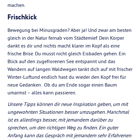
machen.
Frischkick
Bewegung bei Minusgraden? Aber ja! Und zwar am besten
gleich in der Natur fernab vom Städtemief. Dein Körper
dankt es dir und nichts macht klarer im Kopf als eine
frische Brise. Du musst nicht gleich Eisbaden gehen. Ein
Blick auf den zugefrorenen See entspannt und das
Wandern auf langen Waldwegen tankt dich auf mit frischer
Winter-Luftund endlich hast du wieder den Kopf frei für
neue Gedanken . Ob du am Ende sogar einen Baum
umarmst – alles kann passieren.
Unsere Tipps können dir neue Inspiration geben, um mit
ungewohnten Situationen besser umzugehen. Manchmal
ist es allerdings besser, mit jemandem darüber zu
sprechen, um den richtigen Weg zu finden. Ein guter
Anfang kann das Gespräch mit jemandem sehr Erfahrenen