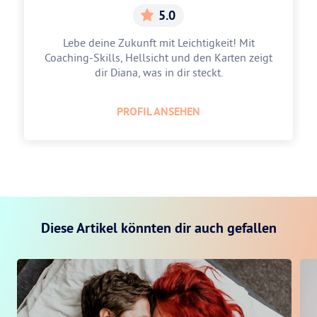
5.0
Lebe deine Zukunft mit Leichtigkeit! Mit
Coaching-Skills, Hellsicht und den Karten zeigt
dir Diana, was in dir steckt.
PROFIL ANSEHEN
Diese Artikel könnten dir auch gefallen