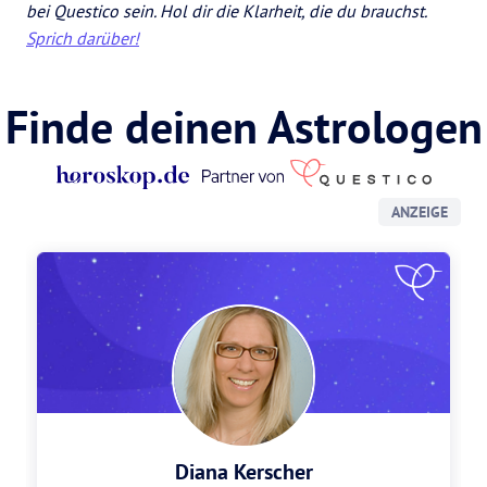
bei Questico sein. Hol dir die Klarheit, die du brauchst.
Sprich darüber!
Finde deinen Astrologen
ANZEIGE
Diana Kerscher