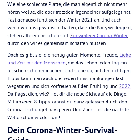
Wie eine schlechte Platte, die man eigentlich nicht mehr
hören wollte, die aber trotzdem irgendeiner aufgelegt hat.
Fast genauso fühlt sich der Winter 2021 an. Und auch,
wenn wir uns gewünscht hätten, dass die Party weitergeht,
stehen alle ein bisschen still.
Ein weiterer Corona-Winter
,
durch den wir es gemeinsam schaffen müssen.
Doch es gibt sie: die richtig guten Momente, Freude,
Liebe
und Zeit mit den Menschen
, die das Leben jeden Tag ein
bisschen schöner machen. Und siehe da, mit den richtigen
Tipps kann man auch die neuen Einschränkungen fast
wegatmen und sich vorfreuen auf den Frühling und
2022
.
Du fragst dich, wie? Hol dir die neue Sicht auf die Dinge.
Mit unseren 8 Tipps kannst du ganz gelassen durch den
Corona-Dschungel navigieren. Und Zack – ist die nächste
Welle schon wieder rum!
Dein Corona-Winter-Survival-