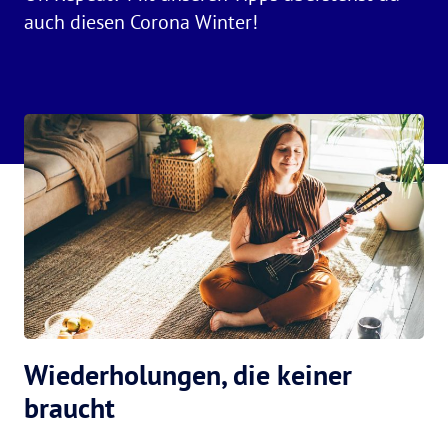
auch diesen Corona Winter!
Wiederholungen, die keiner
braucht