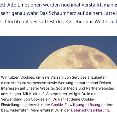
ell: Alle Emotionen werden nochmal verstärkt, man i
ehr genau wahr. Das Schaumherz auf deinem Latte k
schlechten Vibes solltest du jetzt eher das Weite suc
Wir nutzen Cookies, um eine Vielzahl von Services anzubieten,
diese stetig zu verbessern sowie Werbung entsprechend Deinen
Interessen auf unserer Website, Social Media und Partnerwebsites
anzuzeigen. Mit Klick auf „Akzeptieren“ willigst Du in die
Verwendung von Cookies ein. Du kannst deine Cookie-
Einstellungen jederzeit in der
Cookie-Einwilligungs-Lösung
ändern
bzw. widerrufen. Mehr erfährst Du in der
Datenschutzerklärung
.