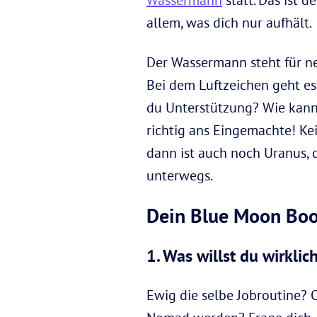
allem, was dich nur aufhält.
Der Wassermann steht für ne
Bei dem Luftzeichen geht e
du Unterstützung? Wie kann
richtig ans Eingemachte! Ke
dann ist auch noch Uranus,
unterwegs.
Dein Blue Moon Boo
1. Was willst du wirklic
Ewig die selbe Jobroutine? 