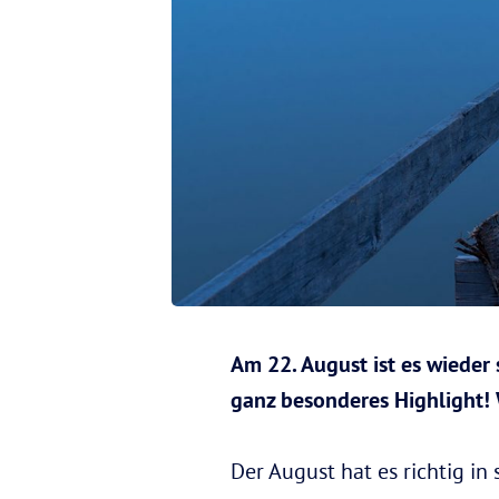
Am 22. August ist es wieder
ganz besonderes Highlight!
Der August hat es richtig in