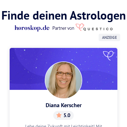
Finde deinen Astrologen
ANZEIGE
Diana Kerscher
5.0
Lebe deine Zukunft mit Leichtigkeit! Mit