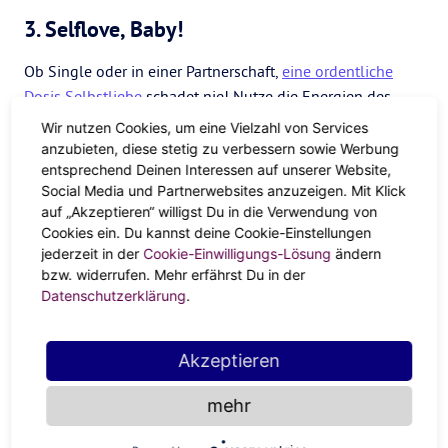
3. Selflove, Baby!
Ob Single oder in einer Partnerschaft,
eine ordentliche
Dosis Selbstliebe
schadet nie! Nutze die Energien des
Venus-Mars-Sextils, um die Beziehung zu dir selbst neu zu
Wir nutzen Cookies, um eine Vielzahl von Services
entdecken. Venus ist dein Fan und ruft dir zu: “Look at you,
anzubieten, diese stetig zu verbessern sowie Werbung
girl!”. Schwing dich in sexy Lingerie, trag deinen liebsten
entsprechend Deinen Interessen auf unserer Website,
Social Media und Partnerwebsites anzuzeigen. Mit Klick
Lippenstift oder ein Outfit, indem du dich super
auf „Akzeptieren“ willigst Du in die Verwendung von
selbstbewusst und verführerisch fühlst — einfach nur für
Cookies ein. Du kannst deine Cookie-Einstellungen
dich. Gönn dir Quality-Time mit deinem liebsten Sextoy
jederzeit in der
Cookie-Einwilligungs-Lösung
ändern
oder
lass deinen Gefühlen beim Journaling
oder Ecstatic
bzw. widerrufen. Mehr erfährst Du in der
Dance freien Lauf. Tu dir was Gutes und mach einfach das,
Datenschutzerklärung
.
was sich richtig anfühlt.
4. Trau dich und mach einen Move!
Akzeptieren
Schüchtern rumsitzen und stillschweigend Däumchen
mehr
drehen, das gibt’s während des Venus-Mars-Sextils nicht!