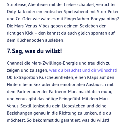
Striptease, Abenteuer mit der Liebesschaukel, verruchter
Dirty-Talk oder ein erotischer Spieleabend mit Strip-Poker
und Co. Oder wie wäre es mit Fingerfarben-Bodypainting?
Die Mars-Venus-Vibes geben deinem Sexleben den
richtigen Kick – den kannst du auch gleich spontan auf
dem Küchenboden ausleben!
7. Sag, was du willst!
Channel die Mars-Zwillinge-Energie und trau dich zu
zeigen und zu sagen,
was du brauchst und dir wünschst
!
Ob Extraportion Kuscheleinheiten, einen Klaps auf den
Hintern beim Sex oder den emotionalen Austausch mit
dem Partner oder der Partnerin. Mars macht dich mutig
und Venus gibt das nötige Feingefühl. Mit dem Mars-
Venus-Sextil lenkst du dein Liebesleben und deine
Beziehungen genau in die Richtung zu lenken, die du
möchtest. So bekommst du garantiert, was du willst!