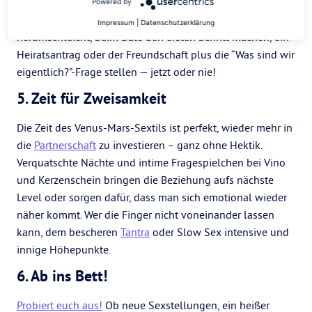
Mars verleiht dir den nötigen
Mut-Booster
. Endlich den
Powered by
Crush ansprechen, um den man schon Wochen
Impressum
|
Datenschutzerklärung
herumschleicht, beim Date den ersten Schritt machen, ein
Heiratsantrag oder der Freundschaft plus die “Was sind wir
eigentlich?”-Frage stellen — jetzt oder nie!
5. Zeit für Zweisamkeit
Die Zeit des Venus-Mars-Sextils ist perfekt, wieder mehr in
die
Partnerschaft
zu investieren – ganz ohne Hektik.
Verquatschte Nächte und intime Fragespielchen bei Vino
und Kerzenschein bringen die Beziehung aufs nächste
Level oder sorgen dafür, dass man sich emotional wieder
näher kommt. Wer die Finger nicht voneinander lassen
kann, dem bescheren
Tantra
oder Slow Sex intensive und
innige Höhepunkte.
6. Ab ins Bett!
Probiert euch aus!
Ob neue Sexstellungen, ein heißer