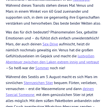
Während dieses Transits stehen dieses Mal Venus und
Mars in einem Winkel von 60 Grad zueinander und
supporten sich, in dem sie gegenseitig ihre Eigenschaften
verstärken und hervorheben. Das beste beider Welten also.
Was das für dich bedeutet? Phänomenalen Sex, geballte
Emotionen und – du fühlst dich einfach unwiderstehlich!
Mars, der auch deinen
Sex-Drive
aufmischt, heizt dir
nämlich nochmals gewaltig ein. Venus hat die großen
Gefühlsduseleien im Gepäck und macht die
lustvollen
Abenteuer zwischen den Laken extrem innig und vertraut
—So heiß war der
Sommer
noch nie!
Während des Sextils am 3. August macht es sich Mars im
sinnlichen
Sternzeichen Stier
bequem. Flirten, verlieben,
vernaschen – erst die Wassermelone und dann
deinen
Special Someone
; mit dem genüsslichen Stier ist jetzt
alles möglich. Mit dem süßen Paketboten anbandeln oder
dem Crush zweideutige WhatsApp-Messages senden –