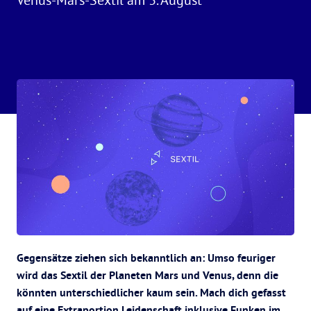
Gegensätze ziehen sich bekanntlich an: Umso feuriger
wird das Sextil der Planeten Mars und Venus, denn die
könnten unterschiedlicher kaum sein. Mach dich gefasst
auf eine Extraportion Leidenschaft inklusive Funken im