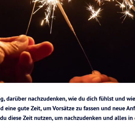
ig, darüber nachzudenken, wie du dich fühlst und wie
sind eine gute Zeit, um Vorsätze zu fassen und neue 
est du diese Zeit nutzen, um nachzudenken und alles 