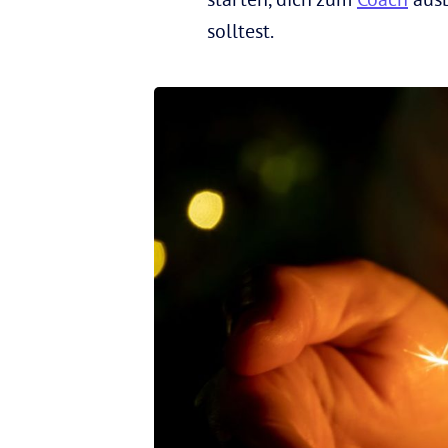
solltest.