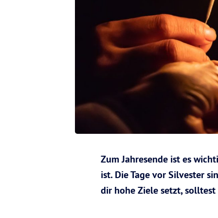
Zum Jahresende ist es wicht
ist. Die Tage vor Silvester 
dir hohe Ziele setzt, sollt