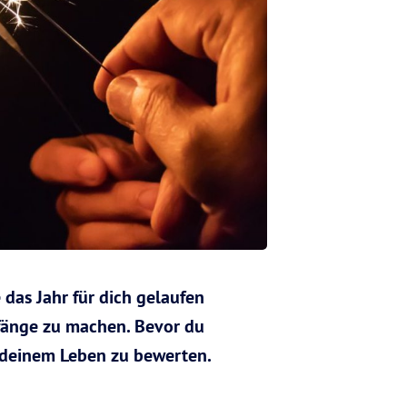
 das Jahr für dich gelaufen
Anfänge zu machen. Bevor du
in deinem Leben zu bewerten.