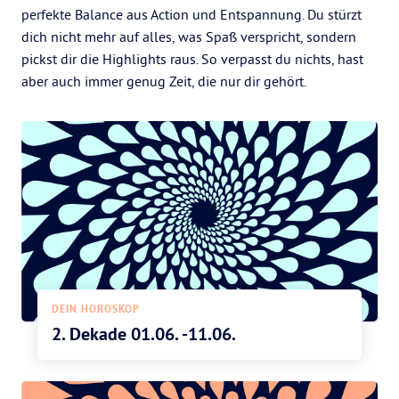
perfekte Balance aus Action und Entspannung. Du stürzt
dich nicht mehr auf alles, was Spaß verspricht, sondern
pickst dir die Highlights raus. So verpasst du nichts, hast
aber auch immer genug Zeit, die nur dir gehört.
DEIN HOROSKOP
2. Dekade 01.06. -11.06.