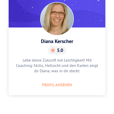
Diana Kerscher
5.0
Lebe deine Zukunft mit Leichtigkeit! Mit
Coaching-Skills, Hellsicht und den Karten zeigt
dir Diana, was in dir steckt.
PROFIL ANSEHEN