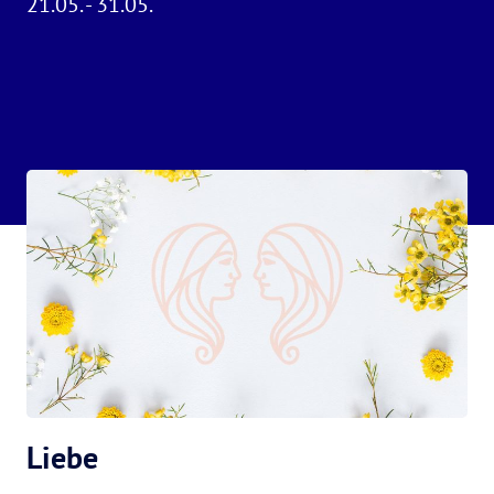
21.05. - 31.05.
Liebe