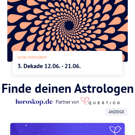
DEIN HOROSKOP
3. Dekade 12.06. - 21.06.
Finde deinen Astrologen
ANZEIGE