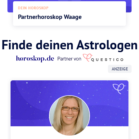
DEIN HOROSKOP
Partnerhoroskop Waage
Finde deinen Astrologen
ANZEIGE