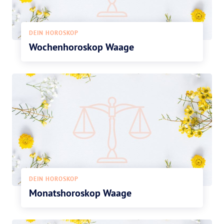
DEIN HOROSKOP
Wochenhoroskop Waage
DEIN HOROSKOP
Monatshoroskop Waage