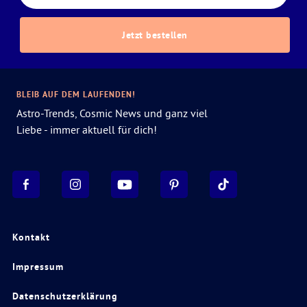
Jetzt bestellen
BLEIB AUF DEM LAUFENDEN!
Astro-Trends, Cosmic News und ganz viel
Liebe - immer aktuell für dich!
Kontakt
Impressum
Datenschutzerklärung