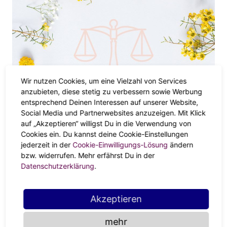
Wir nutzen Cookies, um eine Vielzahl von Services
anzubieten, diese stetig zu verbessern sowie Werbung
entsprechend Deinen Interessen auf unserer Website,
DEIN HOROSKOP
Social Media und Partnerwebsites anzuzeigen. Mit Klick
Jahreshoroskop Waage
auf „Akzeptieren“ willigst Du in die Verwendung von
Cookies ein. Du kannst deine Cookie-Einstellungen
jederzeit in der
Cookie-Einwilligungs-Lösung
ändern
bzw. widerrufen. Mehr erfährst Du in der
Datenschutzerklärung
.
Akzeptieren
mehr