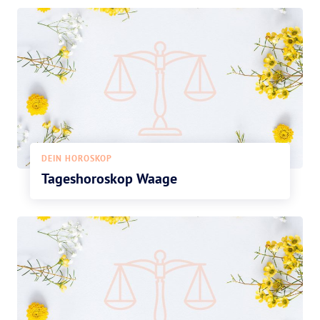
DEIN HOROSKOP
Tageshoroskop Waage