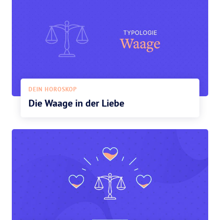
DEIN HOROSKOP
Die Waage in der Liebe