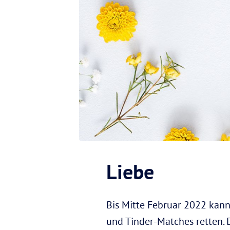
Liebe
Bis Mitte Februar 2022 kann
und Tinder-Matches retten. D