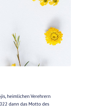
is, heimlichen Verehrern
 2022 dann das Motto des