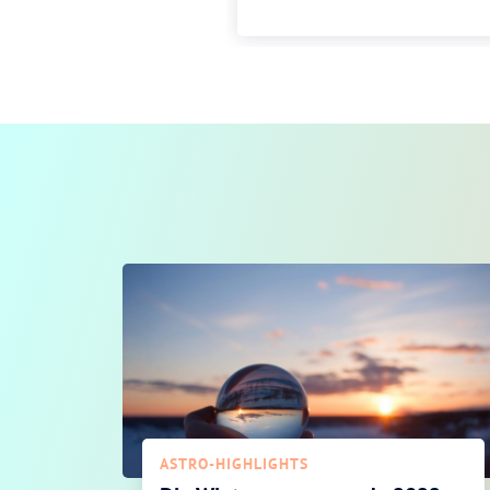
ASTRO-HIGHLIGHTS