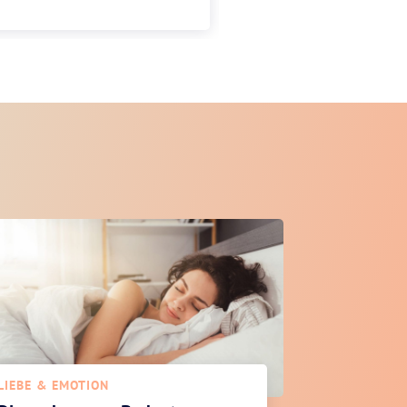
LIEBE & EMOTION