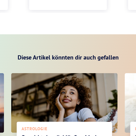
Diese Artikel könnten dir auch gefallen
ASTROLOGIE