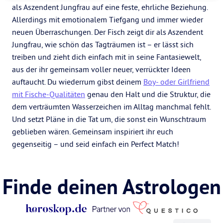
als Aszendent Jungfrau auf eine feste, ehrliche Beziehung.
Allerdings mit emotionalem Tiefgang und immer wieder
neuen Überraschungen. Der Fisch zeigt dir als Aszendent
Jungfrau, wie schön das Tagträumen ist – er lässt sich
treiben und zieht dich einfach mit in seine Fantasiewelt,
aus der ihr gemeinsam voller neuer, verrückter Ideen
auftaucht. Du wiederrum gibst deinem
Boy- oder Girlfriend
mit Fische-Qualitäten
genau den Halt und die Struktur, die
dem verträumten Wasserzeichen im Alltag manchmal fehlt.
Und setzt Pläne in die Tat um, die sonst ein Wunschtraum
geblieben wären. Gemeinsam inspiriert ihr euch
gegenseitig – und seid einfach ein Perfect Match!
Finde deinen Astrologen