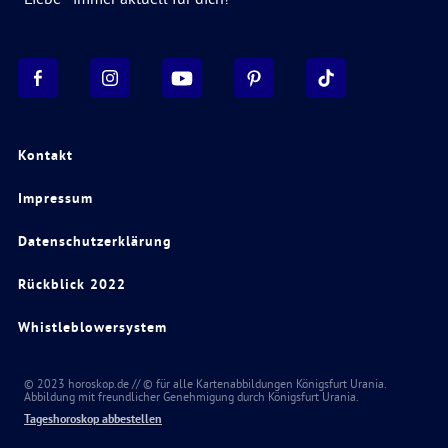
Kontakt
Impressum
Datenschutzerklärung
Rückblick 2022
Whistleblowersystem
© 2023 horoskop.de // © für alle Kartenabbildungen Königsfurt Urania.
Abbildung mit freundlicher Genehmigung durch Königsfurt Urania.
Tageshoroskop abbestellen