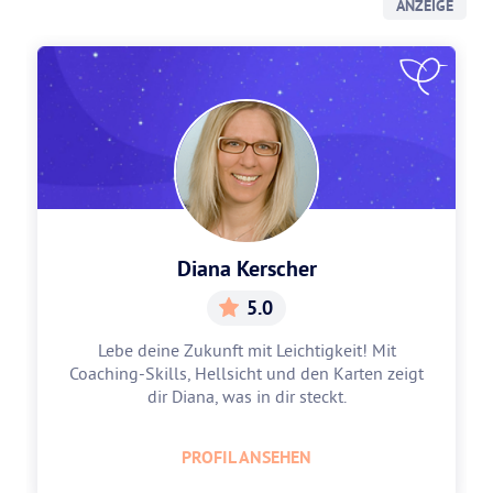
ANZEIGE
Diana Kerscher
5.0
Lebe deine Zukunft mit Leichtigkeit! Mit
Coaching-Skills, Hellsicht und den Karten zeigt
dir Diana, was in dir steckt.
PROFIL ANSEHEN