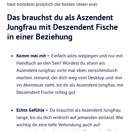
hast trotzdem plötzlich die besten Ideen ever.
Das brauchst du als Aszendent
Jungfrau mit Deszendent Fische
in einer Beziehung
Komm mal mit –
Einfach alles weglegen und nur mit
Handtuch an den See? Würdest du allein als
Aszendent Jungfrau nicht mal eben zwischendurch
machen. Jemand, der dich weg vom Desktop und rein
ins Abenteuer zieht, tut dir als Aszendent Jungfrau mit
Deszendent Fische richtig gut.
Echte Gefühle –
Du brauchst als Aszendent Jungfrau
lange, bis du dich wirklich auf jemanden einlässt. Wie
wichtig dir eine tiefe Verbindung auch auf