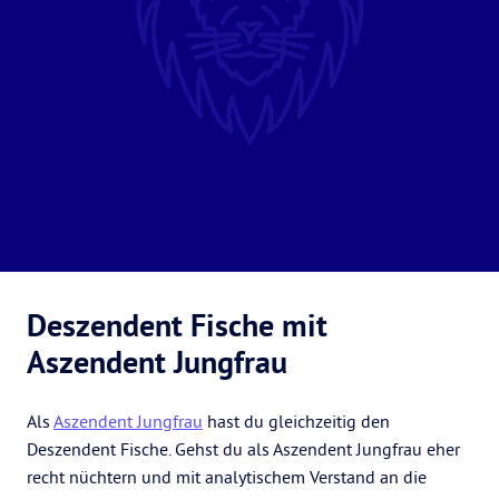
Deszendent Fische mit
Aszendent Jungfrau
Als
Aszendent Jungfrau
hast du gleichzeitig den
Deszendent Fische. Gehst du als Aszendent Jungfrau eher
recht nüchtern und mit analytischem Verstand an die