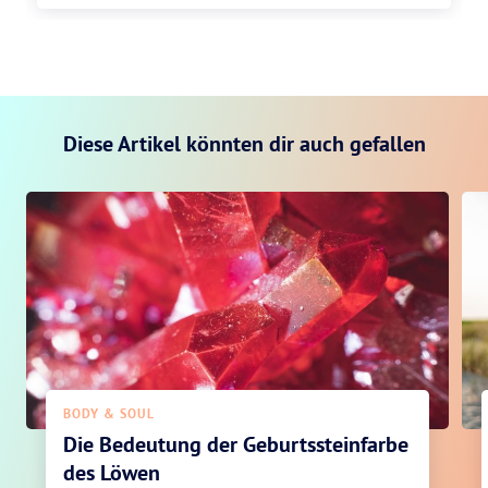
Diese Artikel könnten dir auch gefallen
BODY & SOUL
Die Bedeutung der Geburtssteinfarbe
des Löwen