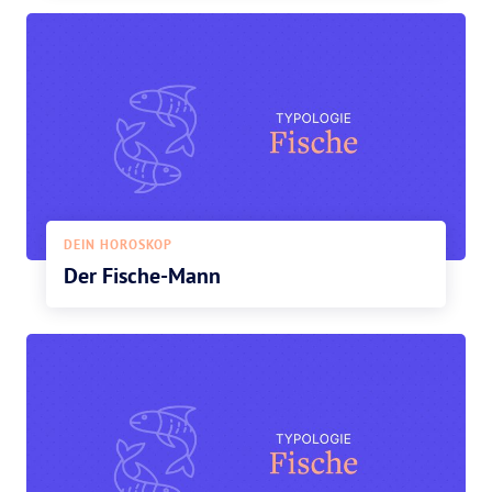
DEIN HOROSKOP
Der Fische-Mann