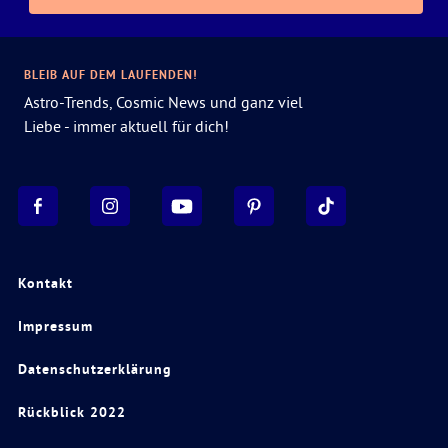
BLEIB AUF DEM LAUFENDEN!
Astro-Trends, Cosmic News und ganz viel
Liebe - immer aktuell für dich!
Kontakt
Impressum
Datenschutzerklärung
Rückblick 2022