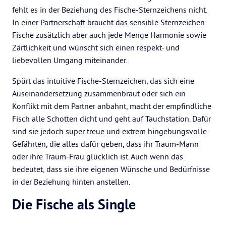
fehlt es in der Beziehung des Fische-Sternzeichens nicht.
In einer Partnerschaft braucht das sensible Sternzeichen
Fische zusätzlich aber auch jede Menge Harmonie sowie
Zärtlichkeit und wünscht sich einen respekt- und
liebevollen Umgang miteinander.
Spürt das intuitive Fische-Sternzeichen, das sich eine
Auseinandersetzung zusammenbraut oder sich ein
Konflikt mit dem Partner anbahnt, macht der empfindliche
Fisch alle Schotten dicht und geht auf Tauchstation. Dafür
sind sie jedoch super treue und extrem hingebungsvolle
Gefährten, die alles dafür geben, dass ihr Traum-Mann
oder ihre Traum-Frau glücklich ist. Auch wenn das
bedeutet, dass sie ihre eigenen Wünsche und Bedürfnisse
in der Beziehung hinten anstellen.
Die Fische als Single