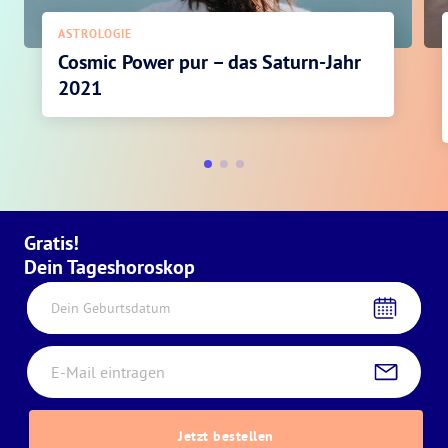
ASTROLOGIE
Cosmic Power pur – das Saturn-Jahr
2021
Gratis!
Dein Tageshoroskop
Dein Geburtsdatum
Jetzt bestellen