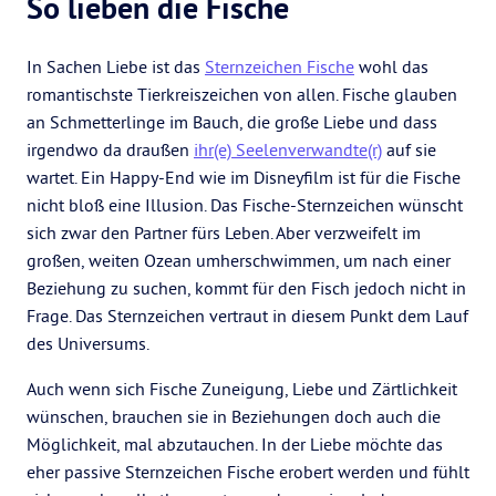
So lieben die Fische
In Sachen Liebe ist das
Sternzeichen Fische
wohl das
romantischste Tierkreiszeichen von allen. Fische glauben
an Schmetterlinge im Bauch, die große Liebe und dass
irgendwo da draußen
ihr(e) Seelenverwandte(r)
auf sie
wartet. Ein Happy-End wie im Disneyfilm ist für die Fische
nicht bloß eine Illusion. Das Fische-Sternzeichen wünscht
sich zwar den Partner fürs Leben. Aber verzweifelt im
großen, weiten Ozean umherschwimmen, um nach einer
Beziehung zu suchen, kommt für den Fisch jedoch nicht in
Frage. Das Sternzeichen vertraut in diesem Punkt dem Lauf
des Universums.
Auch wenn sich Fische Zuneigung, Liebe und Zärtlichkeit
wünschen, brauchen sie in Beziehungen doch auch die
Möglichkeit, mal abzutauchen. In der Liebe möchte das
eher passive Sternzeichen Fische erobert werden und fühlt