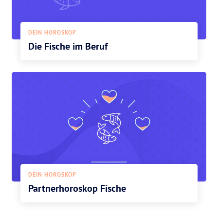
DEIN HOROSKOP
Die Fische im Beruf
DEIN HOROSKOP
Partnerhoroskop Fische