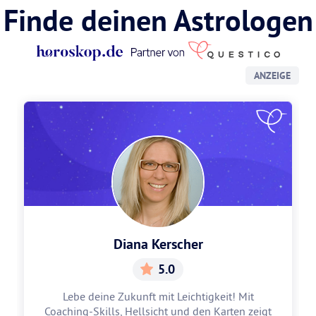
Finde deinen Astrologen
ANZEIGE
Diana Kerscher
5.0
Lebe deine Zukunft mit Leichtigkeit! Mit
Coaching-Skills, Hellsicht und den Karten zeigt