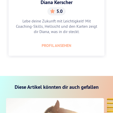
Diana Kerscher
5.0
Lebe deine Zukunft mit Leichtigkeit! Mit
Coaching-Skills, Hellsicht und den Karten zeigt
dir Diana, was in dir steckt.
PROFIL ANSEHEN
Diese Artikel könnten dir auch gefallen