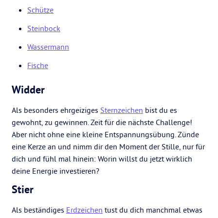
Schütze
Steinbock
Wassermann
Fische
Widder
Als besonders ehrgeiziges
Sternzeichen
bist du es
gewohnt, zu gewinnen. Zeit für die nächste Challenge!
Aber nicht ohne eine kleine Entspannungsübung. Zünde
eine Kerze an und nimm dir den Moment der Stille, nur für
dich und fühl mal hinein: Worin willst du jetzt wirklich
deine Energie investieren?
Stier
Als beständiges
Erdzeichen
tust du dich manchmal etwas