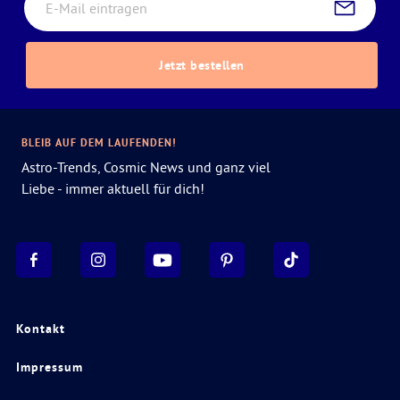
Jetzt bestellen
BLEIB AUF DEM LAUFENDEN!
Astro-Trends, Cosmic News und ganz viel
Liebe - immer aktuell für dich!
Kontakt
Impressum