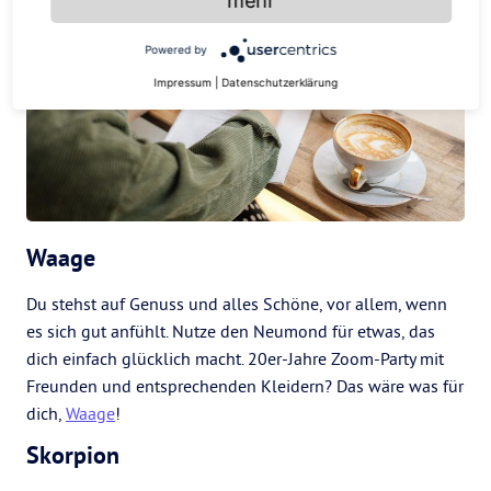
mehr
Powered by
Impressum
|
Datenschutzerklärung
Waage
Du stehst auf Genuss und alles Schöne, vor allem, wenn
es sich gut anfühlt. Nutze den Neumond für etwas, das
dich einfach glücklich macht. 20er-Jahre Zoom-Party mit
Freunden und entsprechenden Kleidern? Das wäre was für
dich,
Waage
!
Skorpion