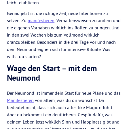
leicht etablieren.
Genau jetzt ist die richtige Zeit, neue Intentionen zu
setzen. Zu
manifestieren
, Verhaltensweisen zu ändern und
die eigenen Vorhaben wirklich ins Rollen zu bringen. Und
in den zwei Wochen bis zum Vollmond wirklich
dranzubleiben. Besonders in die drei Tage vor und nach
dem Neumond eignen sich für intensive Rituale. Was
willst du starten?
Wage den Start – mit dem
Neumond
Der Neumond ist immer dein Start für neue Pläne und das
Manifestieren
von allem, was du dir wünschst. Da
bedeutet nicht, dass sich auch alles like Magic erfühlt.
Aber du bekommst ein deutlicheres Gespür dafür, was
deinem Leben jetzt wirklich Sinn und Happiness gibt und