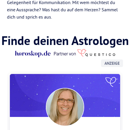
Gelegenheit für Kommunikation. Mit wem möchtest du
eine Aussprache? Was hast du auf dem Herzen? Sammel
dich und sprich es aus.
Finde deinen Astrologen
ANZEIGE