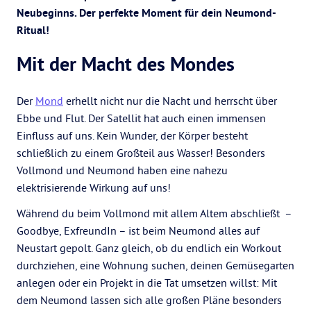
Neubeginns. Der perfekte Moment für dein Neumond-
Ritual!
Mit der Macht des Mondes
Der
Mond
erhellt nicht nur die Nacht und herrscht über
Ebbe und Flut. Der Satellit hat auch einen immensen
Einfluss auf uns. Kein Wunder, der Körper besteht
schließlich zu einem Großteil aus Wasser! Besonders
Vollmond und Neumond haben eine nahezu
elektrisierende Wirkung auf uns!
Während du beim Vollmond mit allem Altem abschließt –
Goodbye, ExfreundIn – ist beim Neumond alles auf
Neustart gepolt. Ganz gleich, ob du endlich ein Workout
durchziehen, eine Wohnung suchen, deinen Gemüsegarten
anlegen oder ein Projekt in die Tat umsetzen willst: Mit
dem Neumond lassen sich alle großen Pläne besonders