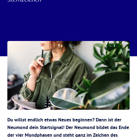
Du willst endlich etwas Neues beginnen? Dann ist der
Neumond dein Startsignal! Der Neumond bildet das Ende
der vier Mondphasen und steht ganz im Zeichen des