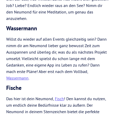
Job? Liebe? Endlich wieder raus an den See? Nimm dir
den Neumond für eine Meditation, um genau das
anzuziehen.
Wassermann
Willst du wieder auf allen Events gleichzeitig sein? Dann
nimm dir am Neumond lieber ganz bewusst Zeit zum
Ausspannen und überleg dir, was du als nächstes Projekt
umsetzt. Vielleicht spielst du schon lange mit dem
Gedanken, eine eigene App ins Leben zu rufen? Dann
mach erste Pläne! Aber erst nach dem Vollbad,
Wassermann
.
Fische
Das hier ist dein Neumond,
Fisch
! Den kannst du nutzen,
um endlich deine Bedürfnisse klar zu äußern. Der
Neumond in deinem Sternzeichen bietet die perfekte