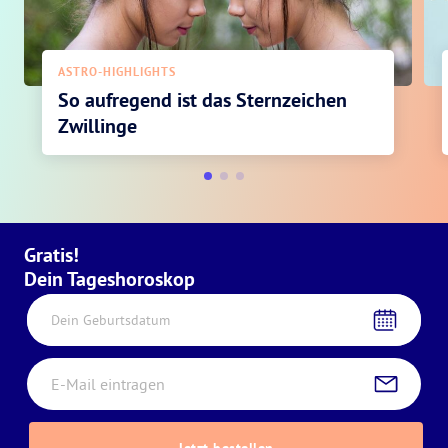
ASTRO-HIGHLIGHTS
So aufregend ist das Sternzeichen
Zwillinge
Gratis!
Dein Tageshoroskop
Dein Geburtsdatum