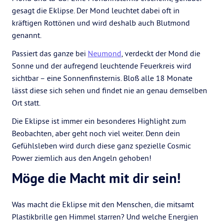
gesagt die Eklipse. Der Mond leuchtet dabei oft in
kräftigen Rottönen und wird deshalb auch Blutmond
genannt.
Passiert das ganze bei
Neumond
, verdeckt der Mond die
Sonne und der aufregend leuchtende Feuerkreis wird
sichtbar – eine Sonnenfinsternis. Bloß alle 18 Monate
lässt diese sich sehen und findet nie an genau demselben
Ort statt.
Die Eklipse ist immer ein besonderes Highlight zum
Beobachten, aber geht noch viel weiter. Denn dein
Gefühlsleben wird durch diese ganz spezielle Cosmic
Power ziemlich aus den Angeln gehoben!
Möge die Macht mit dir sein!
Was macht die Eklipse mit den Menschen, die mitsamt
Plastikbrille gen Himmel starren? Und welche Energien