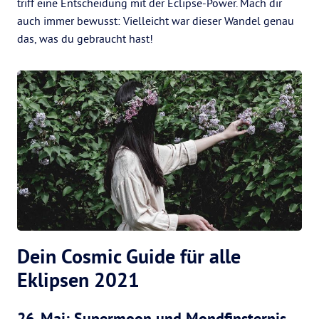
triff eine Entscheidung mit der Eclipse-Power. Mach dir
auch immer bewusst: Vielleicht war dieser Wandel genau
das, was du gebraucht hast!
Dein Cosmic Guide für alle
Eklipsen 2021
26. Mai: Supermoon und Mondfinsternis