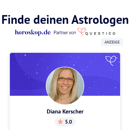
Finde deinen Astrologen
ANZEIGE
Diana Kerscher
5.0