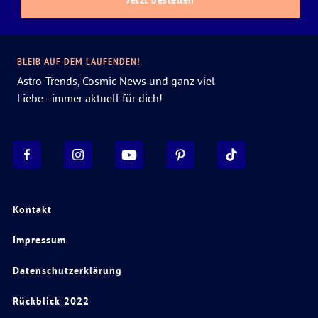
Jetzt bestellen
BLEIB AUF DEM LAUFENDEN!
Astro-Trends, Cosmic News und ganz viel
Liebe - immer aktuell für dich!
Kontakt
Impressum
Datenschutzerklärung
Rückblick 2022