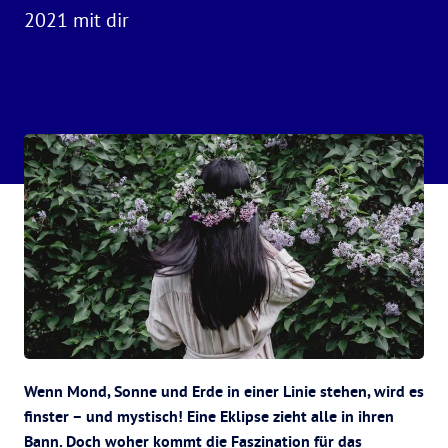
2021 mit dir
Wenn Mond, Sonne und Erde in einer Linie stehen, wird es
finster – und mystisch! Eine Eklipse zieht alle in ihren
Bann. Doch woher kommt die Faszination für das