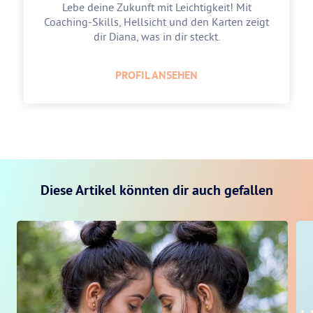
Lebe deine Zukunft mit Leichtigkeit! Mit
Coaching-Skills, Hellsicht und den Karten zeigt
dir Diana, was in dir steckt.
PROFIL ANSEHEN
Diese Artikel könnten dir auch gefallen