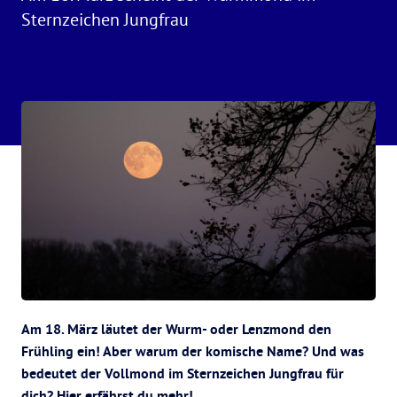
Sternzeichen Jungfrau
Am 18. März läutet der Wurm- oder Lenzmond den
Frühling ein! Aber warum der komische Name? Und was
bedeutet der Vollmond im Sternzeichen Jungfrau für
dich? Hier erfährst du mehr!