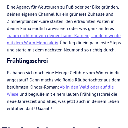
Eine Agency für Welttouren zu Fuß oder per Bike gründen,
deinen eigenen Channel für ein grüneres Zuhause und
Zimmerpflanzen-Care starten, den erträumten Posten in
deiner Firma endlich anvisieren oder was ganz anderes:
Träum nicht nur von deiner Traum-Karriere, sondern werde
mit dem Worm Moon aktiv
. Überleg dir ein paar erste Steps
und starte mit dem nächsten Neumond so richtig durch.
Frühlingsschrei
Es haben sich noch eine Menge Gefühle vom Winter in dir
angestaut? Dann machs wie Ronja Räubertochter aus dem
berühmten Kinder-Roman:
Ab in den Wald oder auf die
Wiese
und begrüße mit einem lauten Frühlingsschrei die
neue Jahreszeit und alles, was jetzt auch in deinem Leben
erblühen darf! Uaaaah!