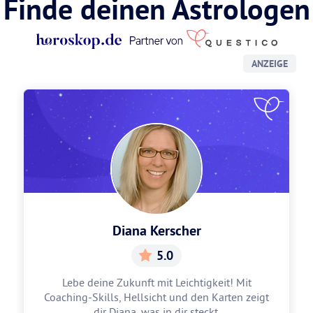
Finde deinen Astrologen
ANZEIGE
Diana Kerscher
5.0
Lebe deine Zukunft mit Leichtigkeit! Mit
Coaching-Skills, Hellsicht und den Karten zeigt
dir Diana, was in dir steckt.