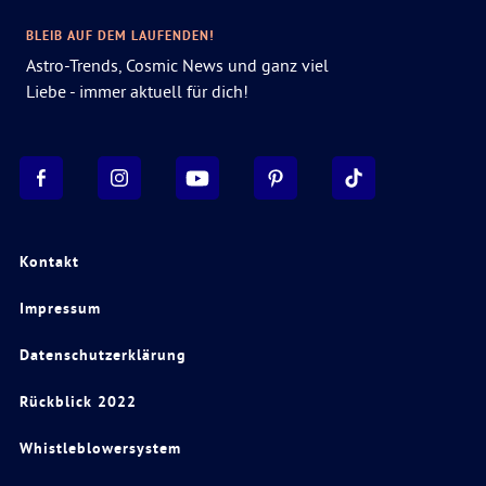
BLEIB AUF DEM LAUFENDEN!
Astro-Trends, Cosmic News und ganz viel
Liebe - immer aktuell für dich!
Kontakt
Impressum
Datenschutzerklärung
Rückblick 2022
Whistleblowersystem