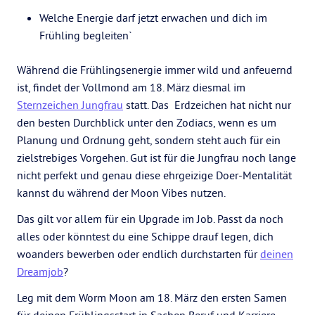
Welche Energie darf jetzt erwachen und dich im
Frühling begleiten`
Während die Frühlingsenergie immer wild und anfeuernd
ist, findet der Vollmond am 18. März diesmal im
Sternzeichen Jungfrau
statt. Das Erdzeichen hat nicht nur
den besten Durchblick unter den Zodiacs, wenn es um
Planung und Ordnung geht, sondern steht auch für ein
zielstrebiges Vorgehen. Gut ist für die Jungfrau noch lange
nicht perfekt und genau diese ehrgeizige Doer-Mentalität
kannst du während der Moon Vibes nutzen.
Das gilt vor allem für ein Upgrade im Job. Passt da noch
alles oder könntest du eine Schippe drauf legen, dich
woanders bewerben oder endlich durchstarten für
deinen
Dreamjob
?
Leg mit dem Worm Moon am 18. März den ersten Samen