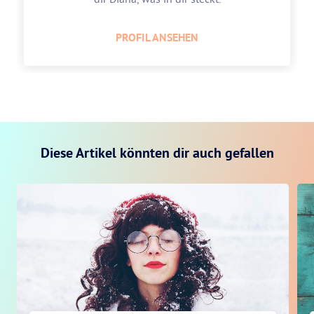
PROFIL ANSEHEN
Diese Artikel könnten dir auch gefallen