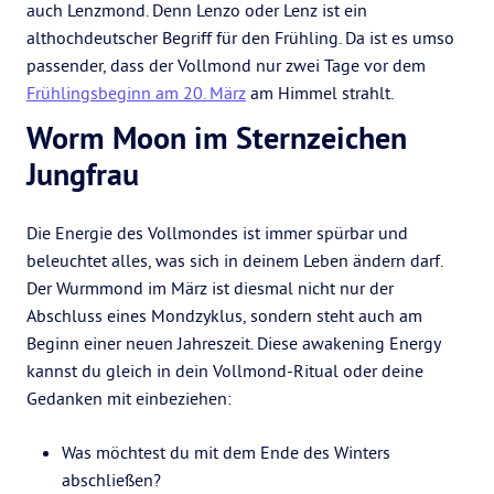
auch Lenzmond. Denn Lenzo oder Lenz ist ein
althochdeutscher Begriff für den Frühling. Da ist es umso
passender, dass der Vollmond nur zwei Tage vor dem
Frühlingsbeginn am 20. März
am Himmel strahlt.
Worm Moon im Sternzeichen
Jungfrau
Die Energie des Vollmondes ist immer spürbar und
beleuchtet alles, was sich in deinem Leben ändern darf.
Der Wurmmond im März ist diesmal nicht nur der
Abschluss eines Mondzyklus, sondern steht auch am
Beginn einer neuen Jahreszeit. Diese awakening Energy
kannst du gleich in dein Vollmond-Ritual oder deine
Gedanken mit einbeziehen:
Was möchtest du mit dem Ende des Winters
abschließen?