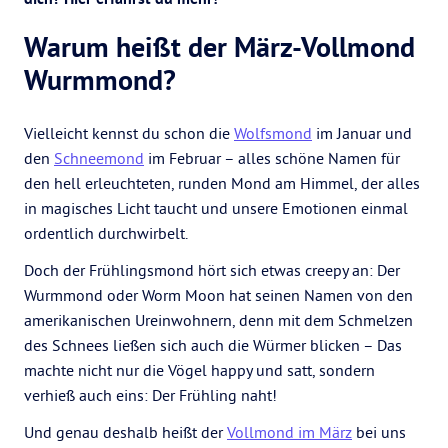
Warum heißt der März-Vollmond
Wurmmond?
Vielleicht kennst du schon die
Wolfsmond
im Januar und
den
Schneemond
im Februar – alles schöne Namen für
den hell erleuchteten, runden Mond am Himmel, der alles
in magisches Licht taucht und unsere Emotionen einmal
ordentlich durchwirbelt.
Doch der Frühlingsmond hört sich etwas creepy an: Der
Wurmmond oder Worm Moon hat seinen Namen von den
amerikanischen Ureinwohnern, denn mit dem Schmelzen
des Schnees ließen sich auch die Würmer blicken – Das
machte nicht nur die Vögel happy und satt, sondern
verhieß auch eins: Der Frühling naht!
Und genau deshalb heißt der
Vollmond im März
bei uns