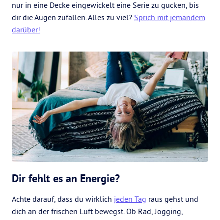
nur in eine Decke eingewickelt eine Serie zu gucken, bis
dir die Augen zufallen. Alles zu viel?
Sprich mit jemandem
darüber!
Dir fehlt es an Energie?
Achte darauf, dass du wirklich
jeden Tag
raus gehst und
dich an der frischen Luft bewegst. Ob Rad, Jogging,