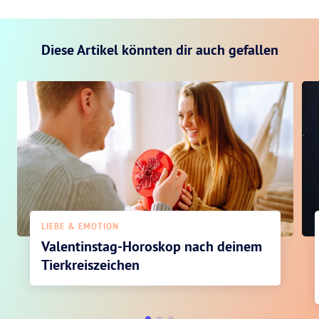
Diese Artikel könnten dir auch gefallen
LIEBE & EMOTION
Valentinstag-Horoskop nach deinem
Tierkreiszeichen