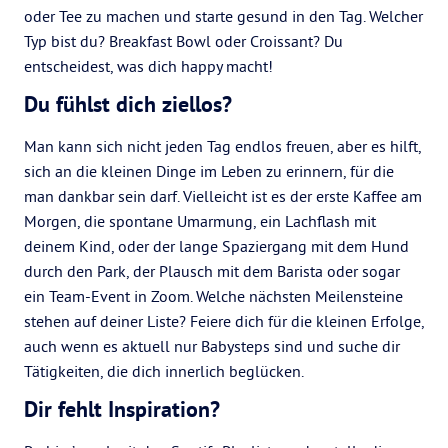
oder Tee zu machen und starte gesund in den Tag. Welcher
Typ bist du? Breakfast Bowl oder Croissant? Du
entscheidest, was dich happy macht!
Du fühlst dich ziellos?
Man kann sich nicht jeden Tag endlos freuen, aber es hilft,
sich an die kleinen Dinge im Leben zu erinnern, für die
man dankbar sein darf. Vielleicht ist es der erste Kaffee am
Morgen, die spontane Umarmung, ein Lachflash mit
deinem Kind, oder der lange Spaziergang mit dem Hund
durch den Park, der Plausch mit dem Barista oder sogar
ein Team-Event in Zoom. Welche nächsten Meilensteine
stehen auf deiner Liste? Feiere dich für die kleinen Erfolge,
auch wenn es aktuell nur Babysteps sind und suche dir
Tätigkeiten, die dich innerlich beglücken.
Dir fehlt Inspiration?