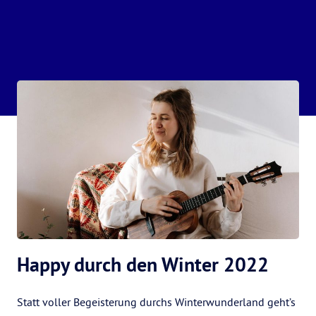
Happy durch den Winter 2022
Statt voller Begeisterung durchs Winterwunderland geht’s