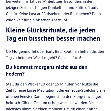
bei vielen ins Tal des Winterblues. Besonders in den
jetzigen Zeiten schlagen Dunkelheit und Kälte oft aufs
Gemüt. Keine Lust auf Aufstehen oder Rausgehen? Dann
wird’s Zeit für ein bisschen Anschub!
Kleine Glücksrituale, die jeden
Tag ein bisschen besser machen
Ob Morgenmuffel oder Early Bird, Routinen helfen dir, den
Tag zu betreten. Wie das geht? Ganz einfach!
Du kommst morgens nicht aus den
Federn?
Stell dir den Wecker 10 oder 15 Minuten vor. Nutze die
Zeit für eine kurze Meditation oder ein Yoga-Stretching am
offenen Fenster. Damit beginnst du den Morgen weniger
hektisch. Gib dir Zeit, um richtig wach zu werden. Als
nächstes nimm dir einen Moment, um dir einen Kaffee