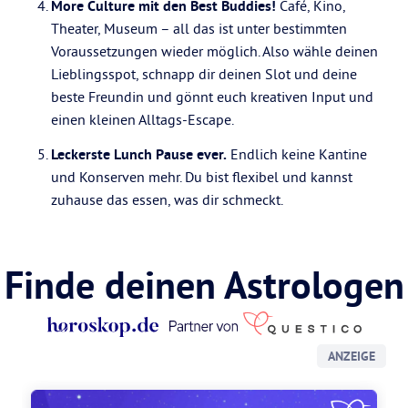
More Culture mit den Best Buddies!
Café, Kino,
Theater, Museum – all das ist unter bestimmten
Voraussetzungen wieder möglich. Also wähle deinen
Lieblingsspot, schnapp dir deinen Slot und deine
beste Freundin und gönnt euch kreativen Input und
einen kleinen Alltags-Escape.
Leckerste Lunch Pause ever.
Endlich keine Kantine
und Konserven mehr. Du bist flexibel und kannst
zuhause das essen, was dir schmeckt.
Finde deinen Astrologen
ANZEIGE