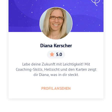
Diana Kerscher
5.0
Lebe deine Zukunft mit Leichtigkeit! Mit
Coaching-Skills, Hellsicht und den Karten zeigt
dir Diana, was in dir steckt.
PROFIL ANSEHEN