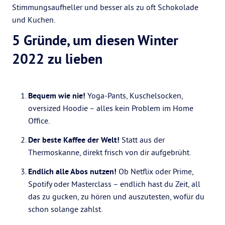
Stimmungsaufheller und besser als zu oft Schokolade
und Kuchen.
5 Gründe, um diesen Winter
2022 zu lieben
Bequem wie nie!
Yoga-Pants, Kuschelsocken,
oversized Hoodie – alles kein Problem im Home
Office.
Der beste Kaffee der Welt!
Statt aus der
Thermoskanne, direkt frisch von dir aufgebrüht.
Endlich alle Abos nutzen!
Ob Netflix oder Prime,
Spotify oder Masterclass – endlich hast du Zeit, all
das zu gucken, zu hören und auszutesten, wofür du
schon solange zahlst.