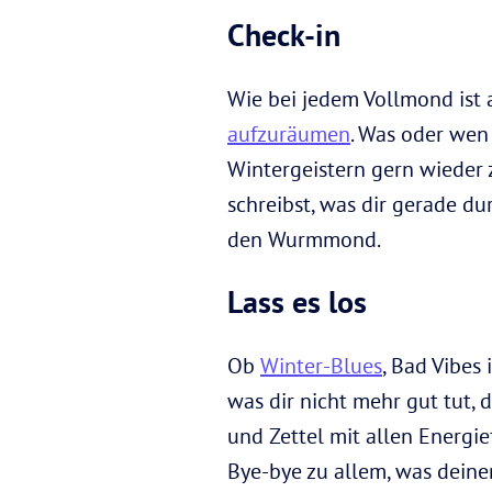
Check-in
Wie bei jedem Vollmond ist
aufzuräumen
. Was oder wen
Wintergeistern gern wieder 
schreibst, was dir gerade d
den Wurmmond.
Lass es los
Ob
Winter-Blues
, Bad Vibe
was dir nicht mehr gut tut, 
und Zettel mit allen Energie
Bye-bye zu allem, was deine