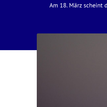
Am 18. März scheint