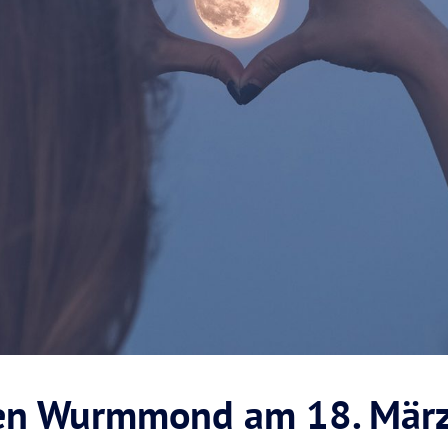
den Wurmmond am 18. Mär