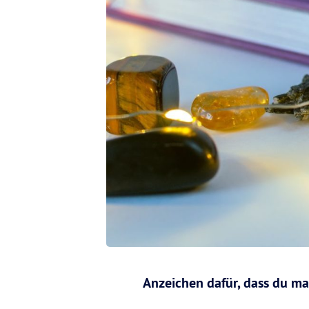
Anzeichen dafür, dass du man