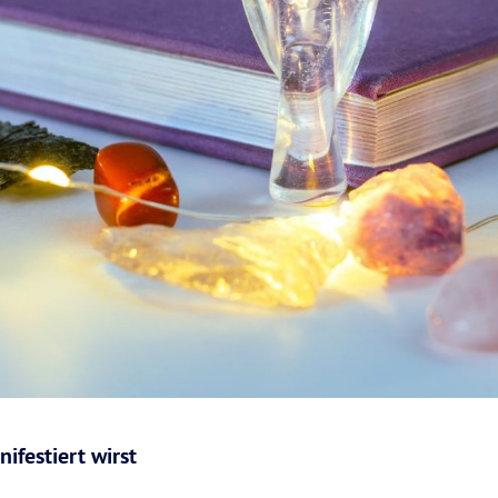
ifestiert wirst