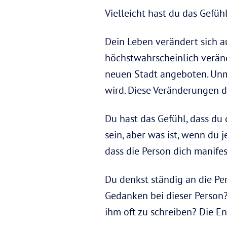
Vielleicht hast du das Gefüh
Dein Leben verändert sich a
höchstwahrscheinlich veränd
neuen Stadt angeboten. Unmi
wird. Diese Veränderungen 
Du hast das Gefühl, dass du
sein, aber was ist, wenn du 
dass die Person dich manife
Du denkst ständig an die Pe
Gedanken bei dieser Person?
ihm oft zu schreiben? Die En