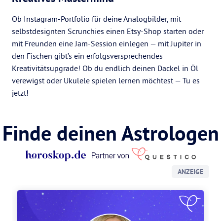
Ob Instagram-Portfolio für deine Analogbilder, mit
selbstdesignten Scrunchies einen Etsy-Shop starten oder
mit Freunden eine Jam-Session einlegen — mit Jupiter in
den Fischen gibt’s ein erfolgsversprechendes
Kreativitätsupgrade! Ob du endlich deinen Dackel in Öl
verewigst oder Ukulele spielen lernen möchtest — Tu es
jetzt!
Finde deinen Astrologen
ANZEIGE