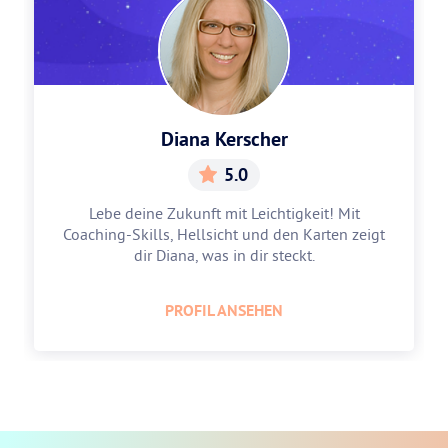
Diana Kerscher
5.0
Lebe deine Zukunft mit Leichtigkeit! Mit
Coaching-Skills, Hellsicht und den Karten zeigt
dir Diana, was in dir steckt.
PROFIL ANSEHEN