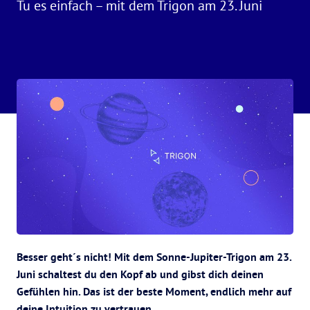
Tu es einfach – mit dem Trigon am 23. Juni
Besser geht´s nicht! Mit dem Sonne-Jupiter-Trigon am 23.
Juni schaltest du den Kopf ab und gibst dich deinen
Gefühlen hin. Das ist der beste Moment, endlich mehr auf
deine Intuition zu vertrauen.