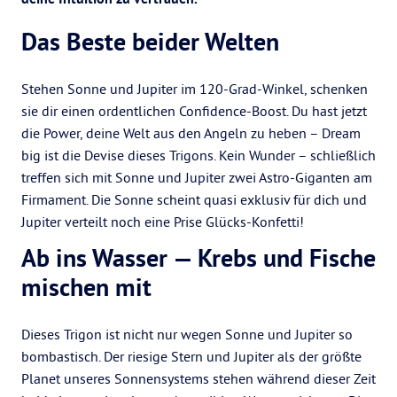
Das Beste beider Welten
Stehen Sonne und Jupiter im 120-Grad-Winkel, schenken
sie dir einen ordentlichen Confidence-Boost. Du hast jetzt
die Power, deine Welt aus den Angeln zu heben – Dream
big ist die Devise dieses Trigons. Kein Wunder – schließlich
treffen sich mit Sonne und Jupiter zwei Astro-Giganten am
Firmament. Die Sonne scheint quasi exklusiv für dich und
Jupiter verteilt noch eine Prise Glücks-Konfetti!
Ab ins Wasser — Krebs und Fische
mischen mit
Dieses Trigon ist nicht nur wegen Sonne und Jupiter so
bombastisch. Der riesige Stern und Jupiter als der größte
Planet unseres Sonnensystems stehen während dieser Zeit