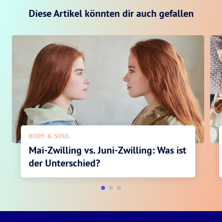
Diese Artikel könnten dir auch gefallen
BODY & SOUL
Mai-Zwilling vs. Juni-Zwilling: Was ist
der Unterschied?