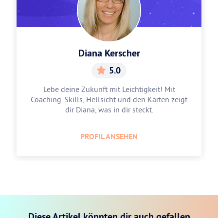
Diana Kerscher
5.0
Lebe deine Zukunft mit Leichtigkeit! Mit
Coaching-Skills, Hellsicht und den Karten zeigt
dir Diana, was in dir steckt.
PROFIL ANSEHEN
Diese Artikel könnten dir auch gefallen