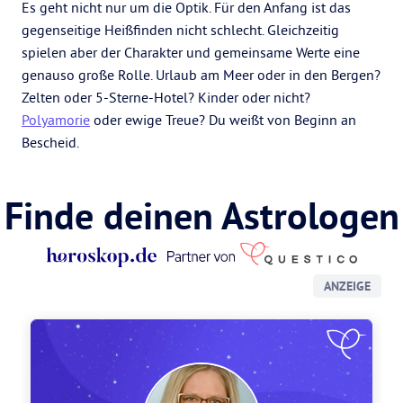
Es geht nicht nur um die Optik. Für den Anfang ist das
gegenseitige Heißfinden nicht schlecht. Gleichzeitig
spielen aber der Charakter und gemeinsame Werte eine
genauso große Rolle. Urlaub am Meer oder in den Bergen?
Zelten oder 5-Sterne-Hotel? Kinder oder nicht?
Polyamorie
oder ewige Treue? Du weißt von Beginn an
Bescheid.
Finde deinen Astrologen
ANZEIGE