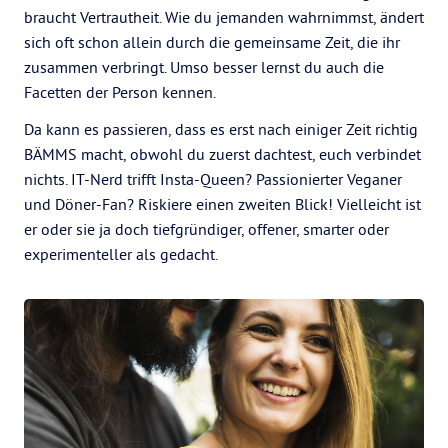
braucht Vertrautheit. Wie du jemanden wahrnimmst, ändert
sich oft schon allein durch die gemeinsame Zeit, die ihr
zusammen verbringt. Umso besser lernst du auch die
Facetten der Person kennen.
Da kann es passieren, dass es erst nach einiger Zeit richtig
BÄMMS macht, obwohl du zuerst dachtest, euch verbindet
nichts. IT-Nerd trifft Insta-Queen? Passionierter Veganer
und Döner-Fan? Riskiere einen zweiten Blick! Vielleicht ist
er oder sie ja doch tiefgründiger, offener, smarter oder
experimenteller als gedacht.