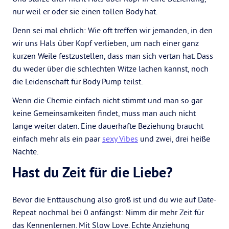
nur weil er oder sie einen tollen Body hat.
Denn sei mal ehrlich: Wie oft treffen wir jemanden, in den
wir uns Hals über Kopf verlieben, um nach einer ganz
kurzen Weile festzustellen, dass man sich vertan hat. Dass
du weder über die schlechten Witze lachen kannst, noch
die Leidenschaft für Body Pump teilst.
Wenn die Chemie einfach nicht stimmt und man so gar
keine Gemeinsamkeiten findet, muss man auch nicht
lange weiter daten. Eine dauerhafte Beziehung braucht
einfach mehr als ein paar
sexy Vibes
und zwei, drei heiße
Nächte.
Hast du Zeit für die Liebe?
Bevor die Enttäuschung also groß ist und du wie auf Date-
Repeat nochmal bei 0 anfängst: Nimm dir mehr Zeit für
das Kennenlernen. Mit Slow Love. Echte Anziehung