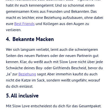
habt ihr euch kennengelernt. Und so schonmal einen
gemeinsamen Kreis aus Freunden und Bekannten. Das
macht es leichter, eine Beziehung aufzubauen, ohne dabei
eure
Best Friends
und Kollegen aus den Augen zu
verlieren.
4. Bekannte Macken
Wer sich langsam verliebt, lernt auch die schwierigeren
Seiten des neuen Partners oder der neuen Partnerin gut
kennen. Klar, du weißt auch mit Slow Love nicht über jede
Schwäche deines Boy- oder Girlfriends Bescheid, bevor du
„Ja“ zur
Beziehung
sagst. Aber immerhin kaufst du auch
nicht die Katze im Sack, sondern weißt ungefähr, worauf
du dich einlässt.
5. All inclusive
Mit Slow Love entscheidest du dich für das Gesamtpaket.