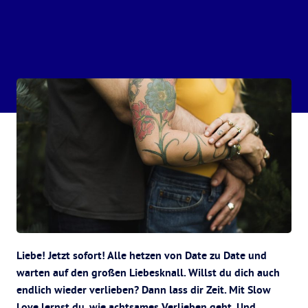
Liebe! Jetzt sofort! Alle hetzen von Date zu Date und
warten auf den großen Liebesknall. Willst du dich auch
endlich wieder verlieben? Dann lass dir Zeit. Mit Slow
Love lernst du, wie achtsames Verlieben geht. Und