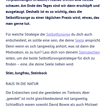
schauen. Am Ende des Tages sind wir dann erschöpft und
ausgelaugt. Deshalb ist es so wichtig, dass die
Selbstfürsorge zu einer täglichen Praxis wird; etwas, das
man gerne tut.
Für welche Strategie der
Selbstfürsorge
du dich auch
entscheidest, es sollte eine sein, die deine
Seele
anspricht.
Denn wenn es sich langweilig anhört, was ist dann die
Motivation, es zu tun? Lass dich von deinem
Sternzeichen
leiten, um die beste Selbstfürsorgestrategie für dich zu
finden – eine, die deine Seele lieben wird.
Stier, Jungfrau, Steinbock
RAUS IN DIE NATUR
Die Erdzeichen sind die geerdeten im Tierkreis. Aber
„geerdet“ ist nicht gleichbedeutend mit langweilig.
Schließlich waren sowohl David Bowie als auch Michael