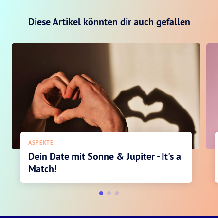
Diese Artikel könnten dir auch gefallen
ASPEKTE
Dein Date mit Sonne & Jupiter - It's a
Match!