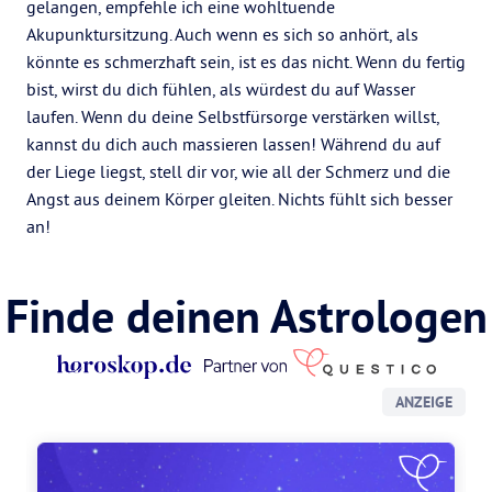
gelangen, empfehle ich eine wohltuende
Akupunktursitzung. Auch wenn es sich so anhört, als
könnte es schmerzhaft sein, ist es das nicht. Wenn du fertig
bist, wirst du dich fühlen, als würdest du auf Wasser
laufen. Wenn du deine Selbstfürsorge verstärken willst,
kannst du dich auch massieren lassen! Während du auf
der Liege liegst, stell dir vor, wie all der Schmerz und die
Angst aus deinem Körper gleiten. Nichts fühlt sich besser
an!
Finde deinen Astrologen
ANZEIGE