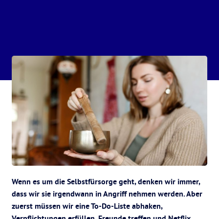
Wenn es um die Selbstfürsorge geht, denken wir immer,
dass wir sie irgendwann in Angriff nehmen werden. Aber
zuerst müssen wir eine To-Do-Liste abhaken,
Verpflichtungen erfüllen, Freunde treffen und Netflix