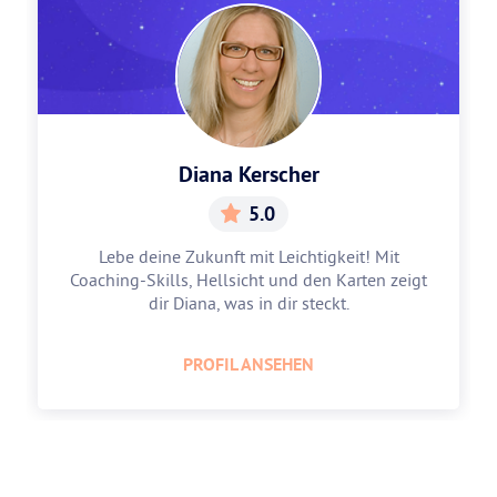
Diana Kerscher
5.0
Lebe deine Zukunft mit Leichtigkeit! Mit
Coaching-Skills, Hellsicht und den Karten zeigt
dir Diana, was in dir steckt.
PROFIL ANSEHEN