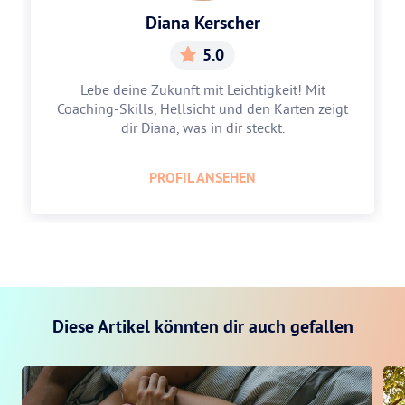
Diana Kerscher
5.0
Lebe deine Zukunft mit Leichtigkeit! Mit
Coaching-Skills, Hellsicht und den Karten zeigt
dir Diana, was in dir steckt.
PROFIL ANSEHEN
Diese Artikel könnten dir auch gefallen