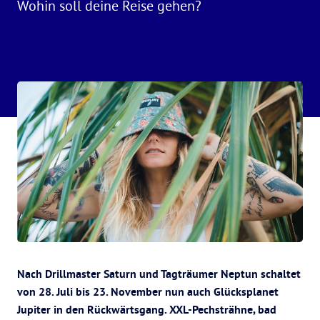
Wohin soll deine Reise gehen?
Nach Drillmaster Saturn und Tagträumer Neptun schaltet
von 28. Juli bis 23. November nun auch Glücksplanet
Jupiter in den Rückwärtsgang. XXL-Pechsträhne, bad