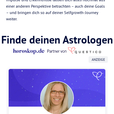
einer anderen Perspektive betrachten – auch deine Goals
– und bringen dich so auf deiner Selfgrowth-Journey
weiter.
Finde deinen Astrologen
ANZEIGE