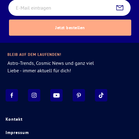
Jetzt bestellen
BLEIB AUF DEM LAUFENDEN!
Astro-Trends, Cosmic News und ganz viel
Liebe - immer aktuell für dich!
Kontakt
Impressum