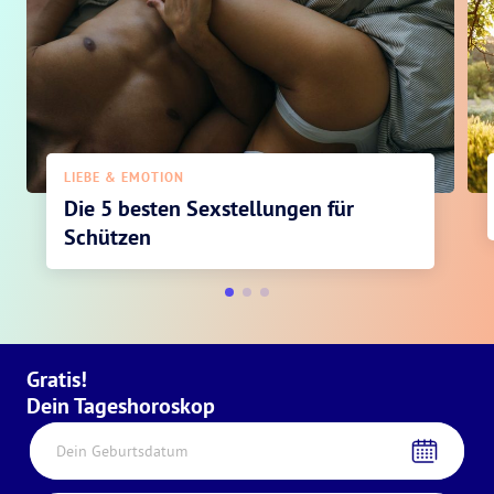
LIEBE & EMOTION
Die 5 besten Sexstellungen für
Schützen
Gratis!
Dein Tageshoroskop
Dein Geburtsdatum