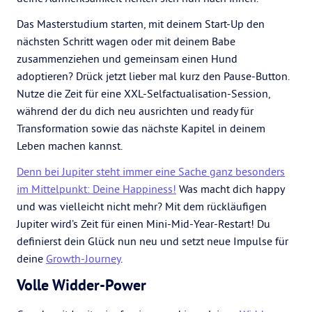
Das Masterstudium starten, mit deinem Start-Up den
nächsten Schritt wagen oder mit deinem Babe
zusammenziehen und gemeinsam einen Hund
adoptieren? Drück jetzt lieber mal kurz den Pause-Button.
Nutze die Zeit für eine XXL-Selfactualisation-Session,
während der du dich neu ausrichten und ready für
Transformation sowie das nächste Kapitel in deinem
Leben machen kannst.
Denn bei Jupiter steht immer eine Sache ganz besonders
im Mittelpunkt: Deine Happiness!
Was macht dich happy
und was vielleicht nicht mehr? Mit dem rückläufigen
Jupiter wird’s Zeit für einen Mini-Mid-Year-Restart! Du
definierst dein Glück nun neu und setzt neue Impulse für
deine
Growth-Journey
.
Volle Widder-Power