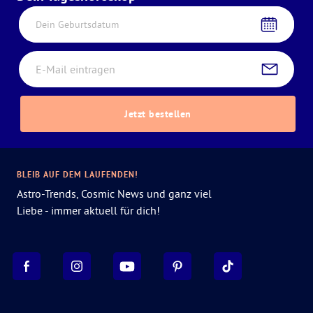
Dein Geburtsdatum
Jetzt bestellen
BLEIB AUF DEM LAUFENDEN!
Astro-Trends, Cosmic News und ganz viel
Liebe - immer aktuell für dich!