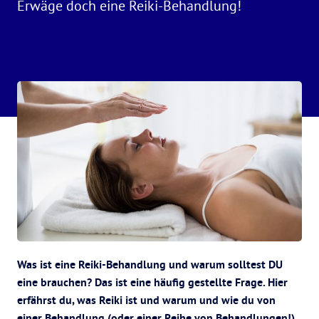
Erwäge doch eine Reiki-Behandlung!
Was ist eine Reiki-Behandlung und warum solltest DU
eine brauchen? Das ist eine häufig gestellte Frage. Hier
erfährst du, was Reiki ist und warum und wie du von
einer Behandlung (oder einer Reihe von Behandlungen!)