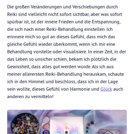
Die großen Veränderungen und Verschiebungen durch
Reiki sind vielleicht nicht sofort sichtbar, aber was sofort
spürbar ist, ist der innere Frieden und die Entspannung,
die sich nach einer Reiki-Behandlung einstellen. Ich
erinnere mich so gut an dieses Gefühl, dass mich das
gleiche Gefühl wieder überkommt, wenn ich mir eine
Behandlung vorstelle oder visualisiere. In einer Zeit, in der
das Leben so unsicher schien, bekam ich plötzlich die
Gewissheit, dass alles gut werden würde. Als ich aus
meiner allerersten Reiki-Behandlung herauskam, schaute
ich in den Himmel und beschloss, dass ich in der Lage
sein wollte, dieses Gefühl von Harmonie und
Glück
auch
anderen zu vermitteln!