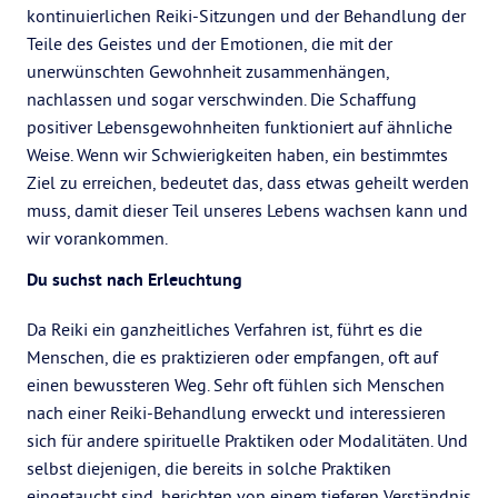
kontinuierlichen Reiki-Sitzungen und der Behandlung der
Teile des Geistes und der Emotionen, die mit der
unerwünschten Gewohnheit zusammenhängen,
nachlassen und sogar verschwinden. Die Schaffung
positiver Lebensgewohnheiten funktioniert auf ähnliche
Weise. Wenn wir Schwierigkeiten haben, ein bestimmtes
Ziel zu erreichen, bedeutet das, dass etwas geheilt werden
muss, damit dieser Teil unseres Lebens wachsen kann und
wir vorankommen.
Du suchst nach Erleuchtung
Da Reiki ein ganzheitliches Verfahren ist, führt es die
Menschen, die es praktizieren oder empfangen, oft auf
einen bewussteren Weg. Sehr oft fühlen sich Menschen
nach einer Reiki-Behandlung erweckt und interessieren
sich für andere spirituelle Praktiken oder Modalitäten. Und
selbst diejenigen, die bereits in solche Praktiken
eingetaucht sind, berichten von einem tieferen Verständnis