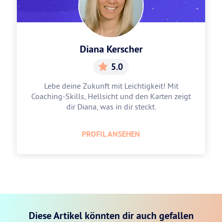
Diana Kerscher
5.0
Lebe deine Zukunft mit Leichtigkeit! Mit
Coaching-Skills, Hellsicht und den Karten zeigt
dir Diana, was in dir steckt.
PROFIL ANSEHEN
Diese Artikel könnten dir auch gefallen