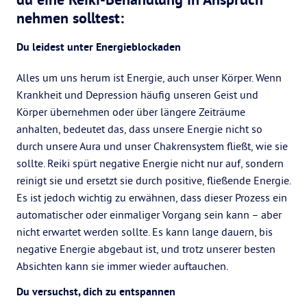
nehmen solltest:
Du leidest unter Energieblockaden
Alles um uns herum ist Energie, auch unser Körper. Wenn
Krankheit und Depression häufig unseren Geist und
Körper übernehmen oder über längere Zeiträume
anhalten, bedeutet das, dass unsere Energie nicht so
durch unsere Aura und unser Chakrensystem fließt, wie sie
sollte. Reiki spürt negative Energie nicht nur auf, sondern
reinigt sie und ersetzt sie durch positive, fließende Energie.
Es ist jedoch wichtig zu erwähnen, dass dieser Prozess ein
automatischer oder einmaliger Vorgang sein kann – aber
nicht erwartet werden sollte. Es kann lange dauern, bis
negative Energie abgebaut ist, und trotz unserer besten
Absichten kann sie immer wieder auftauchen.
Du versuchst, dich zu entspannen