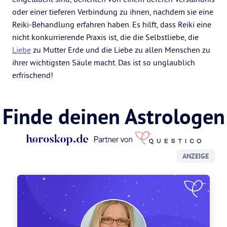
oder einer tieferen Verbindung zu ihnen, nachdem sie eine
Reiki-Behandlung erfahren haben. Es hilft, dass Reiki eine
nicht konkurrierende Praxis ist, die die Selbstliebe, die
Liebe
zu Mutter Erde und die Liebe zu allen Menschen zu
ihrer wichtigsten Säule macht. Das ist so unglaublich
erfrischend!
Finde deinen Astrologen
ANZEIGE