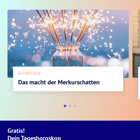
ASTROLOGIE
Das macht der Merkurschatten
Gratis!
Dein Tageshoroskop