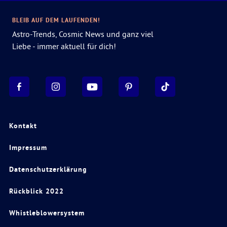
BLEIB AUF DEM LAUFENDEN!
Astro-Trends, Cosmic News und ganz viel
Liebe - immer aktuell für dich!
Kontakt
Impressum
Datenschutzerklärung
Rückblick 2022
Whistleblowersystem