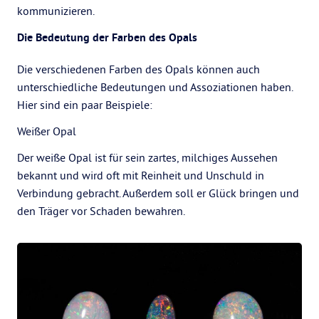
kommunizieren.
Die Bedeutung der Farben des Opals
Die verschiedenen Farben des Opals können auch
unterschiedliche Bedeutungen und Assoziationen haben.
Hier sind ein paar Beispiele:
Weißer Opal
Der weiße Opal ist für sein zartes, milchiges Aussehen
bekannt und wird oft mit Reinheit und Unschuld in
Verbindung gebracht. Außerdem soll er Glück bringen und
den Träger vor Schaden bewahren.