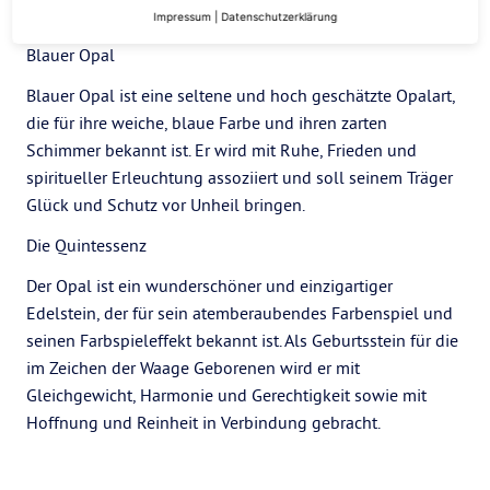
Schaden bringen.
Impressum
|
Datenschutzerklärung
Blauer Opal
Blauer Opal ist eine seltene und hoch geschätzte Opalart,
die für ihre weiche, blaue Farbe und ihren zarten
Schimmer bekannt ist. Er wird mit Ruhe, Frieden und
spiritueller Erleuchtung assoziiert und soll seinem Träger
Glück und Schutz vor Unheil bringen.
Die Quintessenz
Der Opal ist ein wunderschöner und einzigartiger
Edelstein, der für sein atemberaubendes Farbenspiel und
seinen Farbspieleffekt bekannt ist. Als Geburtsstein für die
im Zeichen der Waage Geborenen wird er mit
Gleichgewicht, Harmonie und Gerechtigkeit sowie mit
Hoffnung und Reinheit in Verbindung gebracht.