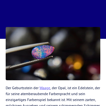
Der Geburtsstein der
Waage
, der Opal, ist ein Edelstein, der
für seine atemberaubende Farbenpracht und sein
einzigartiges Farbenspiel bekannt ist. Mit seinem zarten,
milchigen Aussehen und seinem schimmernden Schimmer