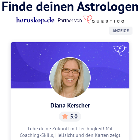
Finde deinen Astrologen
ANZEIGE
Diana Kerscher
5.0
Lebe deine Zukunft mit Leichtigkeit! Mit
Coaching-Skills, Hellsicht und den Karten zeigt