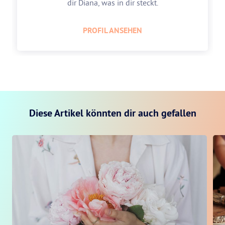
dir Diana, was in dir steckt.
PROFIL ANSEHEN
Diese Artikel könnten dir auch gefallen