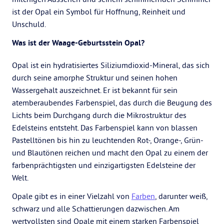
ist der Opal ein Symbol für Hoffnung, Reinheit und
Unschuld.
Was ist der Waage-Geburtsstein Opal?
Opal ist ein hydratisiertes Siliziumdioxid-Mineral, das sich
durch seine amorphe Struktur und seinen hohen
Wassergehalt auszeichnet. Er ist bekannt für sein
atemberaubendes Farbenspiel, das durch die Beugung des
Lichts beim Durchgang durch die Mikrostruktur des
Edelsteins entsteht. Das Farbenspiel kann von blassen
Pastelltönen bis hin zu leuchtenden Rot-, Orange-, Grün-
und Blautönen reichen und macht den Opal zu einem der
farbenprächtigsten und einzigartigsten Edelsteine der
Welt.
Opale gibt es in einer Vielzahl von
Farben
, darunter weiß,
schwarz und alle Schattierungen dazwischen. Am
wertvollsten sind Opale mit einem starken Farbenspiel