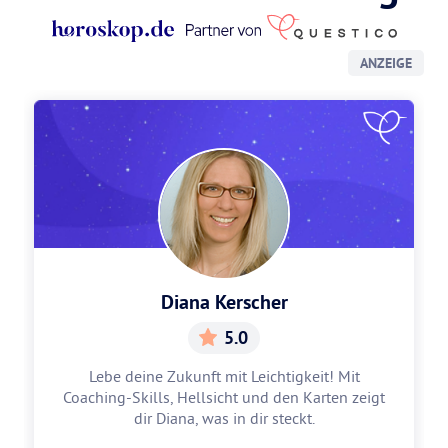
ANZEIGE
Diana Kerscher
5.0
Lebe deine Zukunft mit Leichtigkeit! Mit
Coaching-Skills, Hellsicht und den Karten zeigt
dir Diana, was in dir steckt.