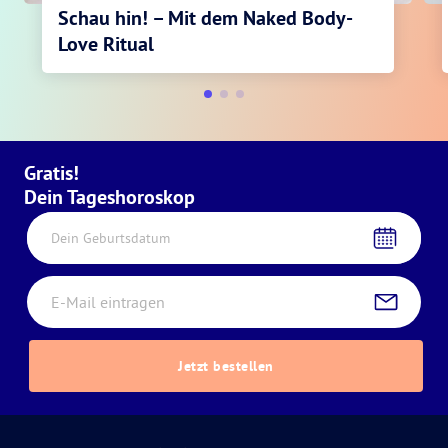
Schau hin! – Mit dem Naked Body-
Love Ritual
Gratis!
Dein Tageshoroskop
Dein Geburtsdatum
Jetzt bestellen