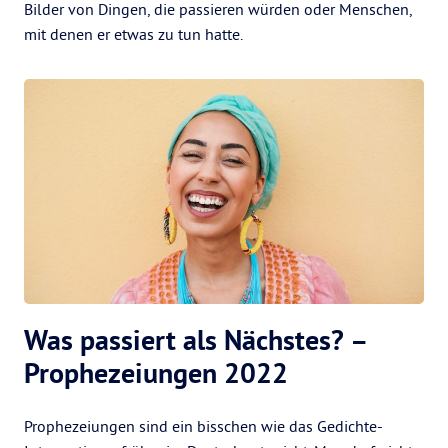
Bilder von Dingen, die passieren würden oder Menschen,
mit denen er etwas zu tun hatte.
Was passiert als Nächstes? –
Prophezeiungen 2022
Prophezeiungen sind ein bisschen wie das Gedichte-