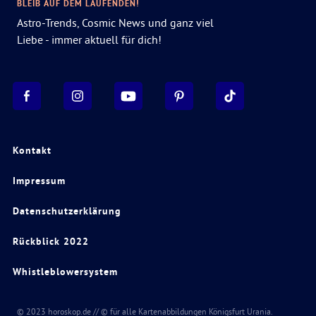
BLEIB AUF DEM LAUFENDEN!
Astro-Trends, Cosmic News und ganz viel
Liebe - immer aktuell für dich!
Kontakt
Impressum
Datenschutzerklärung
Rückblick 2022
Whistleblowersystem
© 2023 horoskop.de // © für alle Kartenabbildungen Königsfurt Urania.