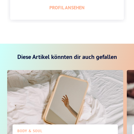
PROFIL ANSEHEN
Diese Artikel könnten dir auch gefallen
BODY & SOUL