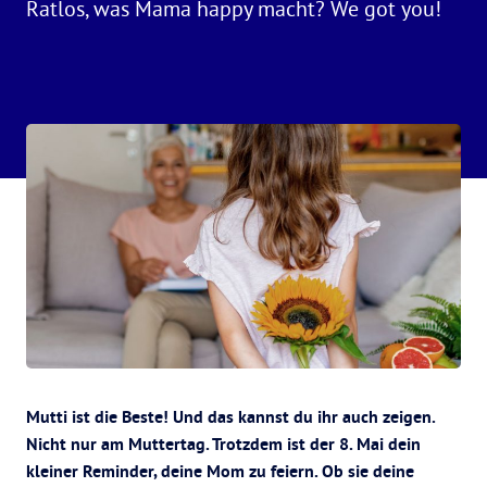
Ratlos, was Mama happy macht? We got you!
Mutti ist die Beste! Und das kannst du ihr auch zeigen.
Nicht nur am Muttertag. Trotzdem ist der 8. Mai dein
kleiner Reminder, deine Mom zu feiern. Ob sie deine