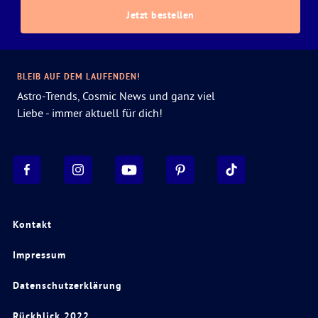
Jetzt bestellen
BLEIB AUF DEM LAUFENDEN!
Astro-Trends, Cosmic News und ganz viel
Liebe - immer aktuell für dich!
Kontakt
Impressum
Datenschutzerklärung
Rückblick 2022