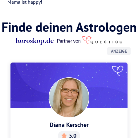
Mama ist happy!
Finde deinen Astrologen
ANZEIGE
Diana Kerscher
5.0