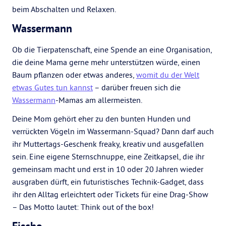
beim Abschalten und Relaxen.
Wassermann
Ob die Tierpatenschaft, eine Spende an eine Organisation,
die deine Mama gerne mehr unterstützen würde, einen
Baum pflanzen oder etwas anderes,
womit du der Welt
etwas Gutes tun kannst
– darüber freuen sich die
Wassermann
-Mamas am allermeisten.
Deine Mom gehört eher zu den bunten Hunden und
verrückten Vögeln im Wassermann-Squad? Dann darf auch
ihr Muttertags-Geschenk freaky, kreativ und ausgefallen
sein. Eine eigene Sternschnuppe, eine Zeitkapsel, die ihr
gemeinsam macht und erst in 10 oder 20 Jahren wieder
ausgraben dürft, ein futuristisches Technik-Gadget, dass
ihr den Alltag erleichtert oder Tickets für eine Drag-Show
– Das Motto lautet: Think out of the box!