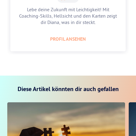
Lebe deine Zukunft mit Leichtigkeit! Mit
Coaching-Skills, Hellsicht und den Karten zeigt
dir Diana, was in dir steckt.
PROFIL ANSEHEN
Diese Artikel könnten dir auch gefallen