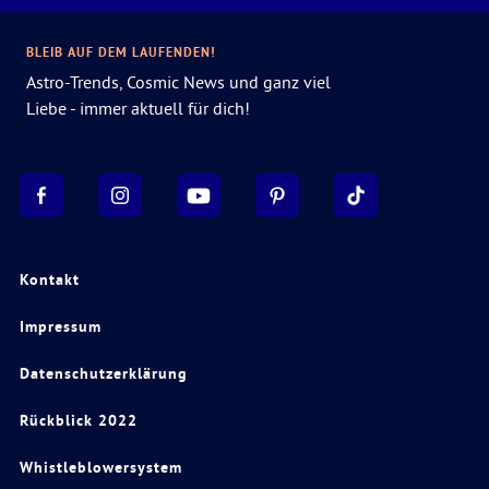
BLEIB AUF DEM LAUFENDEN!
Astro-Trends, Cosmic News und ganz viel
Liebe - immer aktuell für dich!
Kontakt
Impressum
Datenschutzerklärung
Rückblick 2022
Whistleblowersystem