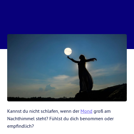
Kannst du nicht schlafen, wenn der
Mond
groß am
Nachthimmel steht? Fühlst du dich benommen oder
empfindlich?