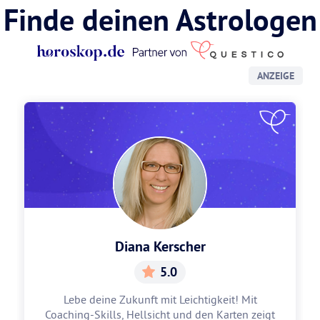
Finde deinen Astrologen
ANZEIGE
Diana Kerscher
5.0
Lebe deine Zukunft mit Leichtigkeit! Mit
Coaching-Skills, Hellsicht und den Karten zeigt