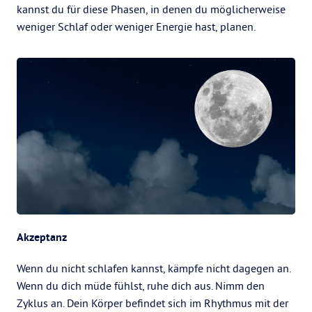
kannst du für diese Phasen, in denen du möglicherweise
weniger Schlaf oder weniger Energie hast, planen.
Akzeptanz
Wenn du nicht schlafen kannst, kämpfe nicht dagegen an.
Wenn du dich müde fühlst, ruhe dich aus. Nimm den
Zyklus an. Dein Körper befindet sich im Rhythmus mit der