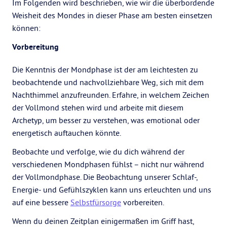
Im Folgenden wird beschrieben, wie wir die überbordende
Weisheit des Mondes in dieser Phase am besten einsetzen
können:
Vorbereitung
Die Kenntnis der Mondphase ist der am leichtesten zu
beobachtende und nachvollziehbare Weg, sich mit dem
Nachthimmel anzufreunden. Erfahre, in welchem Zeichen
der Vollmond stehen wird und arbeite mit diesem
Archetyp, um besser zu verstehen, was emotional oder
energetisch auftauchen könnte.
Beobachte und verfolge, wie du dich während der
verschiedenen Mondphasen fühlst – nicht nur während
der Vollmondphase. Die Beobachtung unserer Schlaf-,
Energie- und Gefühlszyklen kann uns erleuchten und uns
auf eine bessere
Selbstfürsorge
vorbereiten.
Wenn du deinen Zeitplan einigermaßen im Griff hast,