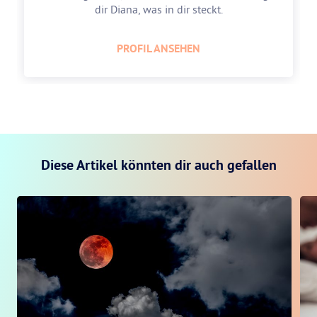
dir Diana, was in dir steckt.
PROFIL ANSEHEN
Diese Artikel könnten dir auch gefallen