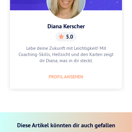
Diana Kerscher
5.0
Lebe deine Zukunft mit Leichtigkeit! Mit
Coaching-Skills, Hellsicht und den Karten zeigt
dir Diana, was in dir steckt.
PROFIL ANSEHEN
Diese Artikel könnten dir auch gefallen