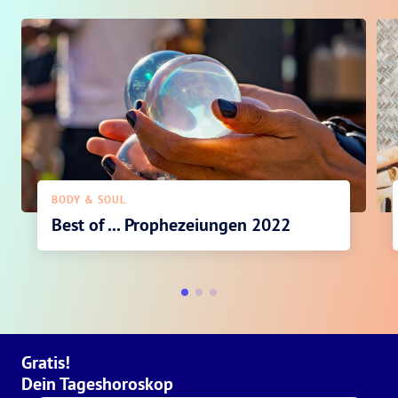
BODY & SOUL
Best of ... Prophezeiungen 2022
Gratis!
Dein Tageshoroskop