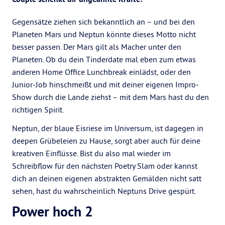
Gegensätze ziehen sich bekanntlich an – und bei den
Planeten Mars und Neptun könnte dieses Motto nicht
besser passen. Der Mars gilt als Macher unter den
Planeten. Ob du dein Tinderdate mal eben zum etwas
anderen Home Office Lunchbreak einlädst, oder den
Junior-Job hinschmeißt und mit deiner eigenen Impro-
Show durch die Lande ziehst – mit dem Mars hast du den
richtigen Spirit.
Neptun, der blaue Eisriese im Universum, ist dagegen in
deepen Grübeleien zu Hause, sorgt aber auch für deine
kreativen Einflüsse. Bist du also mal wieder im
Schreibflow für den nächsten Poetry Slam oder kannst
dich an deinen eigenen abstrakten Gemälden nicht satt
sehen, hast du wahrscheinlich Neptuns Drive gespürt.
Power hoch 2