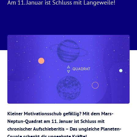
Am 11. Januar ist Schluss mit Langeweile!
Kleiner Motivationsschub gefällig? Mit dem Mars-
Neptun-Quadrat am 11. Januar ist Schluss mit
chronischer Aufschieberitis – Das ungleiche Planeten-
Couple schenkt dir ungeahnte Kräfte!