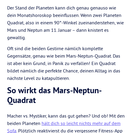
Der Stand der Planeten kann dich genau genauso wie
dein Monatshoroskop beeinflussen. Wenn zwei Planeten
Quadrat, also in einem 90°-Winkel zueinanderstehen, wie
Mars und Neptun am 11. Januar – dann knistert es
gewaltig.
Oft sind die beiden Gestirne nämlich komplette
Gegensätze, genau wie beim Mars-Neptun-Quadrat. Das
ist aber kein Grund, in Panik zu verfallen! Ein Quadrat
bildet nämlich die perfekte Chance, deinen Alltag in das
nächste Level zu katapultieren.
So wirkt das Mars-Neptun-
Quadrat
Macher vs. Mystiker, kann das gut gehen? Und ob! Mit den
beiden Planeten
hält dich so leicht nichts mehr auf dem
Sofa
. Plötzlich reaktivierst du die vergessene Fitness-App