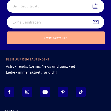
Dein Geburtsdatum
Jetzt bestellen
BLEIB AUF DEM LAUFENDEN!
Astro-Trends, Cosmic News und ganz viel
Liebe - immer aktuell für dich!