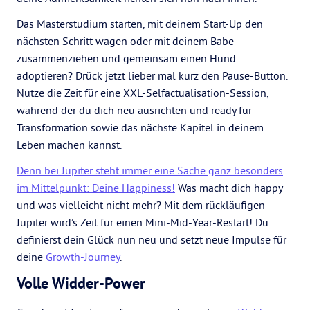
Das Masterstudium starten, mit deinem Start-Up den
nächsten Schritt wagen oder mit deinem Babe
zusammenziehen und gemeinsam einen Hund
adoptieren? Drück jetzt lieber mal kurz den Pause-Button.
Nutze die Zeit für eine XXL-Selfactualisation-Session,
während der du dich neu ausrichten und ready für
Transformation sowie das nächste Kapitel in deinem
Leben machen kannst.
Denn bei Jupiter steht immer eine Sache ganz besonders
im Mittelpunkt: Deine Happiness!
Was macht dich happy
und was vielleicht nicht mehr? Mit dem rückläufigen
Jupiter wird’s Zeit für einen Mini-Mid-Year-Restart! Du
definierst dein Glück nun neu und setzt neue Impulse für
deine
Growth-Journey
.
Volle Widder-Power