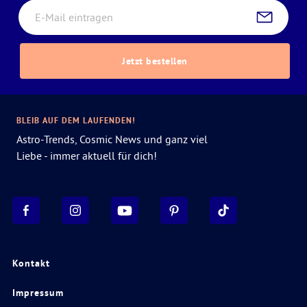
Jetzt bestellen
BLEIB AUF DEM LAUFENDEN!
Astro-Trends, Cosmic News und ganz viel
Liebe - immer aktuell für dich!
Kontakt
Impressum