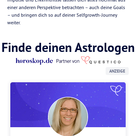
einer anderen Perspektive betrachten – auch deine Goals
– und bringen dich so auf deiner Selfgrowth-Journey
weiter.
Finde deinen Astrologen
ANZEIGE