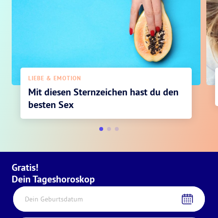
LIEBE & EMOTION
Mit diesen Sternzeichen hast du den
besten Sex
Gratis!
Dein Tageshoroskop
Dein Geburtsdatum