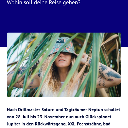
Wohin soll deine Reise gehen?
Nach Drillmaster Saturn und Tagträumer Neptun schaltet
von 28. Juli bis 23. November nun auch Glücksplanet
Jupiter in den Rückwärtsgang. XXL-Pechsträhne, bad