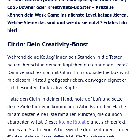
Cool-Downer oder Kreativitäts-Booster – Kristalle
können dein Work-Game ins nächste Level katapultieren.
Welche Steine das sind und wie du sie nutzt? Erfährst du
hier!
Citrin: Dein Creativity-Boost
Während deine Kolleg*innen seit Stunden in die Tasten
hauen, herrscht in deinem Köpfchen nur gähnende Leere?
Dann versuch es mal mit Citrin. Think outside the box wird
mit diesem Kristall großgeschrieben, deswegen eignet er
sich besonders für kreative Köpfe.
Halte den Citrin in deiner Hand, hole tief Luft und setze
deine Ziele für deine kommenden Arbeitsstunden. Mache
dir am besten eine Liste mit allen Punkten, die du noch
abarbeiten willst. Dieses
kleine Ritual
eignet sich perfekt,
um es am Start deiner Arbeitswoche durchzuführen – oder