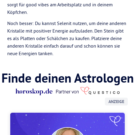
sorgt für good vibes am Arbeitsplatz und in deinem
Köpfchen.
Noch besser: Du kannst Selenit nutzen, um deine anderen
Kristalle mit positiver Energie aufzuladen. Den Stein gibt
es als Platten oder Schälchen zu kaufen. Platziere deine
anderen Kristalle einfach darauf und schon können sie
neue Energien tanken.
Finde deinen Astrologen
ANZEIGE