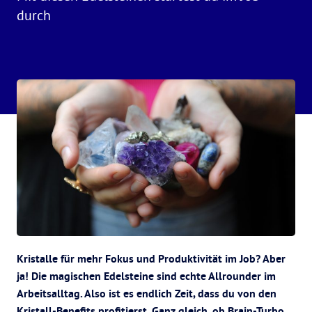
durch
Kristalle für mehr Fokus und Produktivität im Job? Aber
ja! Die magischen Edelsteine sind echte Allrounder im
Arbeitsalltag. Also ist es endlich Zeit, dass du von den
Kristall-Benefits profitierst. Ganz gleich, ob Brain-Turbo,