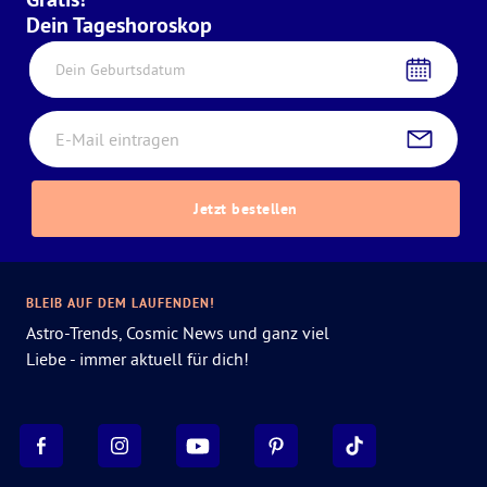
Dein Tageshoroskop
Dein Geburtsdatum
Jetzt bestellen
BLEIB AUF DEM LAUFENDEN!
Astro-Trends, Cosmic News und ganz viel
Liebe - immer aktuell für dich!