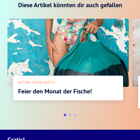
Diese Artikel könnten dir auch gefallen
ASTRO-HIGHLIGHTS
Feier den Monat der Fische!
Gratis!