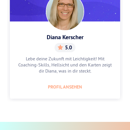
Diana Kerscher
5.0
Lebe deine Zukunft mit Leichtigkeit! Mit
Coaching-Skills, Hellsicht und den Karten zeigt
dir Diana, was in dir steckt.
PROFIL ANSEHEN