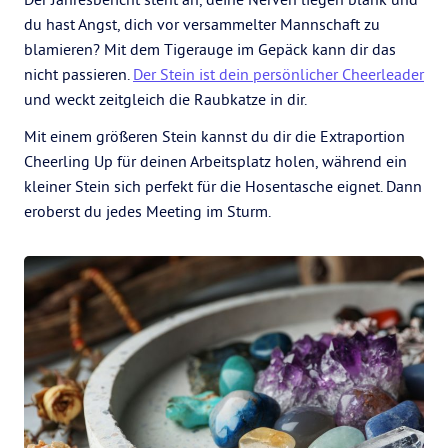
du hast Angst, dich vor versammelter Mannschaft zu
blamieren? Mit dem Tigerauge im Gepäck kann dir das
nicht passieren.
Der Stein ist dein persönlicher Cheerleader
und weckt zeitgleich die Raubkatze in dir.
Mit einem größeren Stein kannst du dir die Extraportion
Cheerling Up für deinen Arbeitsplatz holen, während ein
kleiner Stein sich perfekt für die Hosentasche eignet. Dann
eroberst du jedes Meeting im Sturm.