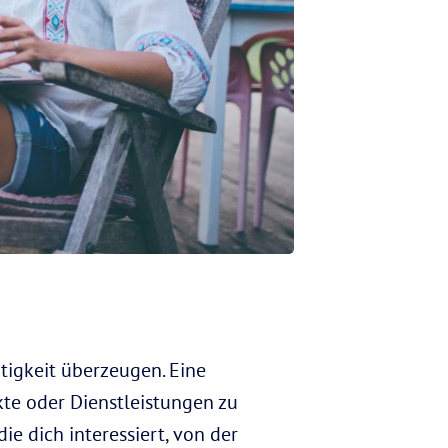
igkeit überzeugen. Eine
kte oder Dienstleistungen zu
e dich interessiert, von der