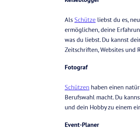
Als
Schütze
liebst du es, ne
ermöglichen, deine Erfahrun
was du liebst. Du kannst de
Zeitschriften, Websites und R
Fotograf
Schützen
haben einen natürl
Berufswahl macht. Du kanns
und dein Hobby zu einem ei
Event-Planer