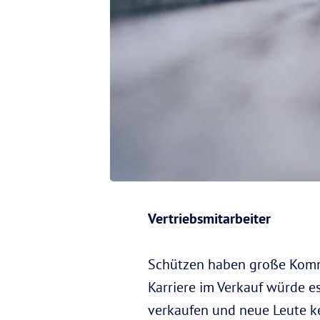
Vertriebsmitarbeiter
Schützen haben große Kommu
Karriere im Verkauf würde e
verkaufen und neue Leute ken