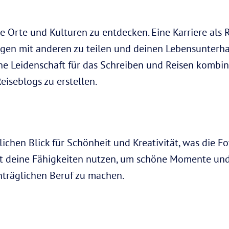
ue Orte und Kulturen zu entdecken. Eine Karriere als 
gen mit anderen zu teilen und deinen Lebensunterha
ine Leidenschaft für das Schreiben und Reisen kombin
eiseblogs zu erstellen.
ichen Blick für Schönheit und Kreativität, was die Fo
t deine Fähigkeiten nutzen, um schöne Momente un
nträglichen Beruf zu machen.