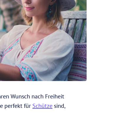
ihren Wunsch nach Freiheit
e perfekt für
Schütze
sind,