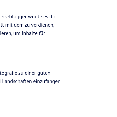
Reiseblogger würde es dir
lt mit dem zu verdienen,
ieren, um Inhalte für
tografie zu einer guten
d Landschaften einzufangen