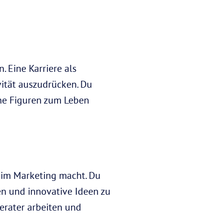
 Eine Karriere als
vität auszudrücken. Du
ine Figuren zum Leben
e im Marketing macht. Du
n und innovative Ideen zu
erater arbeiten und