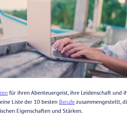
zen
für ihren Abenteuergeist, ihre Leidenschaft und 
eine Liste der 10 besten
Berufe
zusammengestellt, di
gischen Eigenschaften und Stärken.