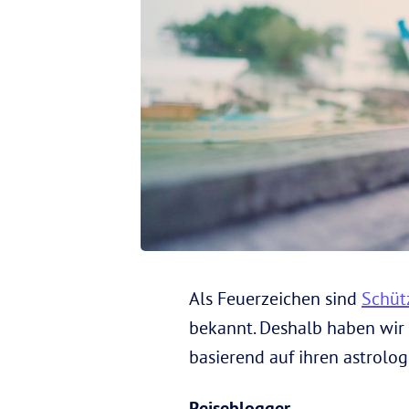
Als Feuerzeichen sind
Schüt
bekannt. Deshalb haben wir 
basierend auf ihren astrolo
Reiseblogger