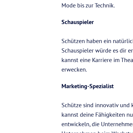
Mode bis zur Technik.
Schauspieler
Schützen haben ein natürlich
Schauspieler würde es dir e
kannst eine Karriere im Th
erwecken.
Marketing-Spezialist
Schütze sind innovativ und k
kannst deine Fähigkeiten n
entwickeln, die Unternehmen