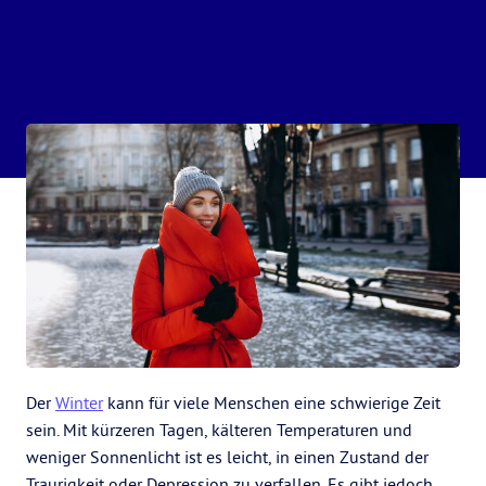
Der
Winter
kann für viele Menschen eine schwierige Zeit
sein. Mit kürzeren Tagen, kälteren Temperaturen und
weniger Sonnenlicht ist es leicht, in einen Zustand der
Traurigkeit oder Depression zu verfallen. Es gibt jedoch