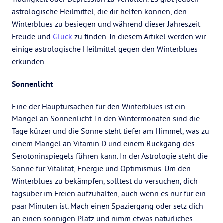
astrologische Heilmittel, die dir helfen können, den
Winterblues zu besiegen und während dieser Jahreszeit
Freude und
Glück
zu finden. In diesem Artikel werden wir
einige astrologische Heilmittel gegen den Winterblues
erkunden.
Sonnenlicht
Eine der Hauptursachen für den Winterblues ist ein
Mangel an Sonnenlicht. In den Wintermonaten sind die
Tage kürzer und die Sonne steht tiefer am Himmel, was zu
einem Mangel an Vitamin D und einem Rückgang des
Serotoninspiegels führen kann. In der Astrologie steht die
Sonne für Vitalität, Energie und Optimismus. Um den
Winterblues zu bekämpfen, solltest du versuchen, dich
tagsüber im Freien aufzuhalten, auch wenn es nur für ein
paar Minuten ist. Mach einen Spaziergang oder setz dich
an einen sonnigen Platz und nimm etwas natürliches