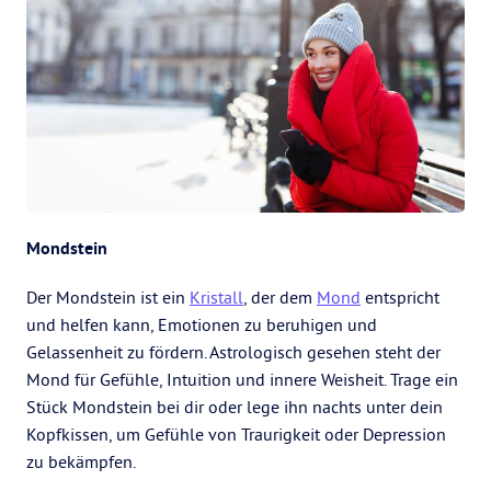
Mondstein
Der Mondstein ist ein
Kristall
, der dem
Mond
entspricht
und helfen kann, Emotionen zu beruhigen und
Gelassenheit zu fördern. Astrologisch gesehen steht der
Mond für Gefühle, Intuition und innere Weisheit. Trage ein
Stück Mondstein bei dir oder lege ihn nachts unter dein
Kopfkissen, um Gefühle von Traurigkeit oder Depression
zu bekämpfen.