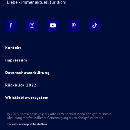
Liebe - immer aktuell für dich!
Kontakt
Impressum
Datenschutzerklärung
Rückblick 2022
Whistleblowersystem
© 2023 horoskop.de // © für alle Kartenabbildungen Königsfurt Urania.
Abbildung mit freundlicher Genehmigung durch Königsfurt Urania.
Tageshoroskop abbestellen