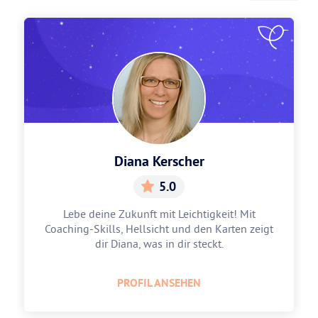
Diana Kerscher
5.0
Lebe deine Zukunft mit Leichtigkeit! Mit
Coaching-Skills, Hellsicht und den Karten zeigt
dir Diana, was in dir steckt.
PROFIL ANSEHEN