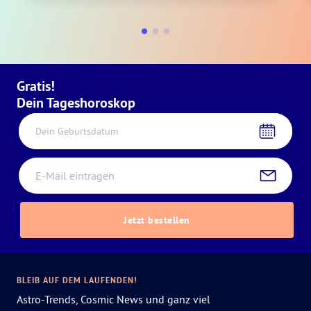
Gratis!
Dein Tageshoroskop
Dein Geburtsdatum
Jetzt bestellen
BLEIB AUF DEM LAUFENDEN!
Astro-Trends, Cosmic News und ganz viel