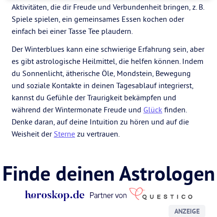
Aktivitäten, die dir Freude und Verbundenheit bringen, z. B.
Spiele spielen, ein gemeinsames Essen kochen oder
einfach bei einer Tasse Tee plaudern.
Der Winterblues kann eine schwierige Erfahrung sein, aber
es gibt astrologische Heilmittel, die helfen können. Indem
du Sonnenlicht, ätherische Öle, Mondstein, Bewegung
und soziale Kontakte in deinen Tagesablauf integrierst,
kannst du Gefühle der Traurigkeit bekämpfen und
während der Wintermonate Freude und
Glück
finden.
Denke daran, auf deine Intuition zu hören und auf die
Weisheit der
Sterne
zu vertrauen.
Finde deinen Astrologen
ANZEIGE