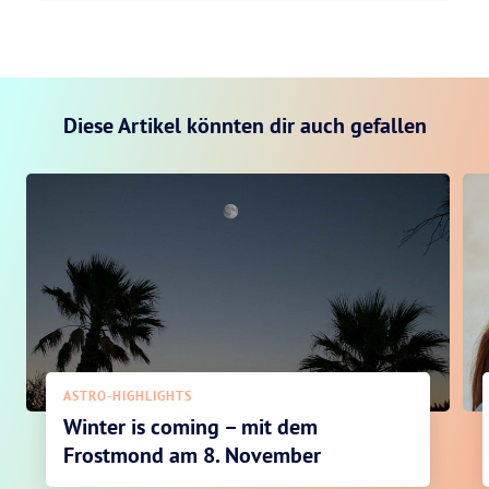
Diese Artikel könnten dir auch gefallen
ASTRO-HIGHLIGHTS
Winter is coming – mit dem
Frostmond am 8. November