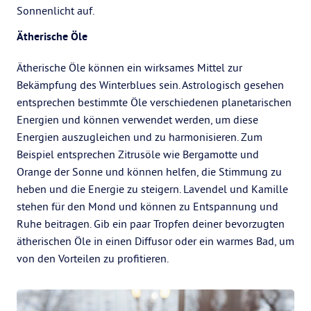
Sonnenlicht auf.
Ätherische Öle
Ätherische Öle können ein wirksames Mittel zur
Bekämpfung des Winterblues sein. Astrologisch gesehen
entsprechen bestimmte Öle verschiedenen planetarischen
Energien und können verwendet werden, um diese
Energien auszugleichen und zu harmonisieren. Zum
Beispiel entsprechen Zitrusöle wie Bergamotte und
Orange der Sonne und können helfen, die Stimmung zu
heben und die Energie zu steigern. Lavendel und Kamille
stehen für den Mond und können zu Entspannung und
Ruhe beitragen. Gib ein paar Tropfen deiner bevorzugten
ätherischen Öle in einen Diffusor oder ein warmes Bad, um
von den Vorteilen zu profitieren.