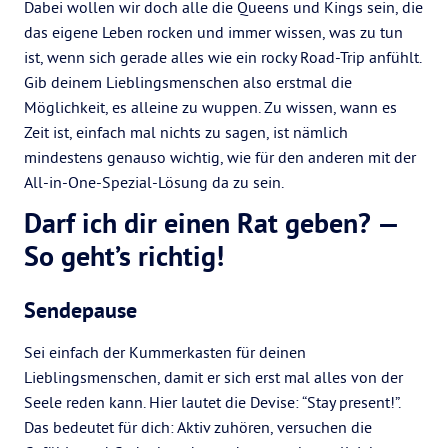
Dabei wollen wir doch alle die Queens und Kings sein, die
das eigene Leben rocken und immer wissen, was zu tun
ist, wenn sich gerade alles wie ein rocky Road-Trip anfühlt.
Gib deinem Lieblingsmenschen also erstmal die
Möglichkeit, es alleine zu wuppen. Zu wissen, wann es
Zeit ist, einfach mal nichts zu sagen, ist nämlich
mindestens genauso wichtig, wie für den anderen mit der
All-in-One-Spezial-Lösung da zu sein.
Darf ich dir einen Rat geben? —
So geht’s richtig!
Sendepause
Sei einfach der Kummerkasten für deinen
Lieblingsmenschen, damit er sich erst mal alles von der
Seele reden kann. Hier lautet die Devise: “Stay present!”.
Das bedeutet für dich: Aktiv zuhören, versuchen die