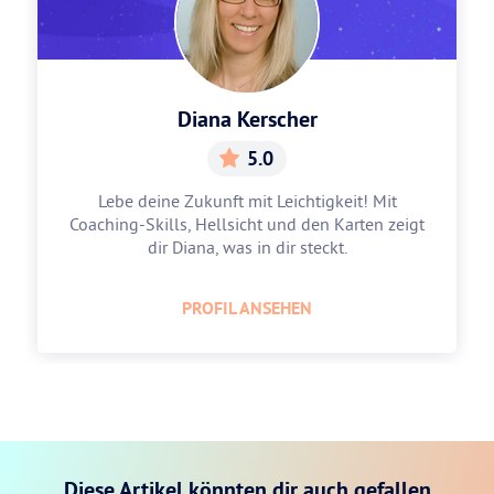
Diana Kerscher
5.0
Lebe deine Zukunft mit Leichtigkeit! Mit
Coaching-Skills, Hellsicht und den Karten zeigt
dir Diana, was in dir steckt.
PROFIL ANSEHEN
Diese Artikel könnten dir auch gefallen