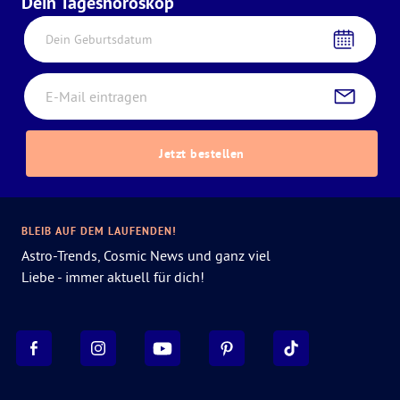
Dein Tageshoroskop
Dein Geburtsdatum
Jetzt bestellen
BLEIB AUF DEM LAUFENDEN!
Astro-Trends, Cosmic News und ganz viel
Liebe - immer aktuell für dich!