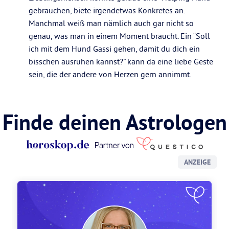
gebrauchen, biete irgendetwas Konkretes an.
Manchmal weiß man nämlich auch gar nicht so
genau, was man in einem Moment braucht. Ein “Soll
ich mit dem Hund Gassi gehen, damit du dich ein
bisschen ausruhen kannst?” kann da eine liebe Geste
sein, die der andere von Herzen gern annimmt.
Finde deinen Astrologen
ANZEIGE