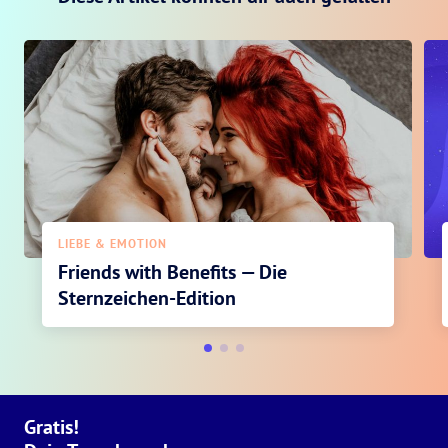
LIEBE & EMOTION
Friends with Benefits — Die
Sternzeichen-Edition
Gratis!