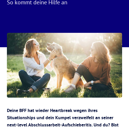
So kommt deine Hilfe an
Deine BFF hat wieder Heartbreak wegen ihres
Situationships und dein Kumpel verzweifelt an seiner
next-level Abschlussarbeit-Aufschieberitis. Und du? Bist