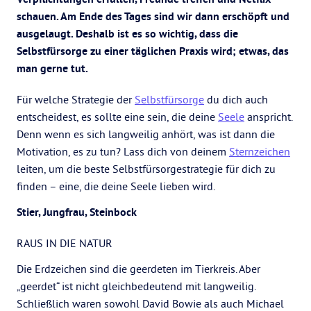
schauen. Am Ende des Tages sind wir dann erschöpft und
ausgelaugt. Deshalb ist es so wichtig, dass die
Selbstfürsorge zu einer täglichen Praxis wird; etwas, das
man gerne tut.
Für welche Strategie der
Selbstfürsorge
du dich auch
entscheidest, es sollte eine sein, die deine
Seele
anspricht.
Denn wenn es sich langweilig anhört, was ist dann die
Motivation, es zu tun? Lass dich von deinem
Sternzeichen
leiten, um die beste Selbstfürsorgestrategie für dich zu
finden – eine, die deine Seele lieben wird.
Stier, Jungfrau, Steinbock
RAUS IN DIE NATUR
Die Erdzeichen sind die geerdeten im Tierkreis. Aber
„geerdet“ ist nicht gleichbedeutend mit langweilig.
Schließlich waren sowohl David Bowie als auch Michael