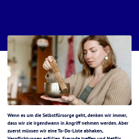
Wenn es um die Selbstfürsorge geht, denken wir immer,
dass wir sie irgendwann in Angriff nehmen werden. Aber
zuerst müssen wir eine To-Do-Liste abhaken,
Verpflichtungen erfüllen, Freunde treffen und Netflix