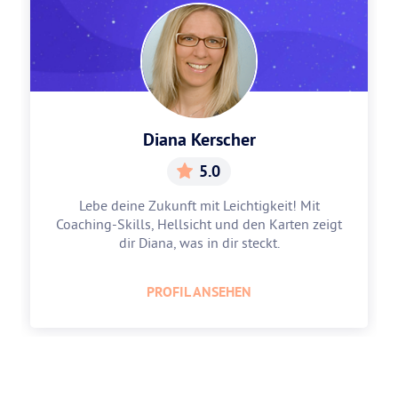
Diana Kerscher
5.0
Lebe deine Zukunft mit Leichtigkeit! Mit
Coaching-Skills, Hellsicht und den Karten zeigt
dir Diana, was in dir steckt.
PROFIL ANSEHEN