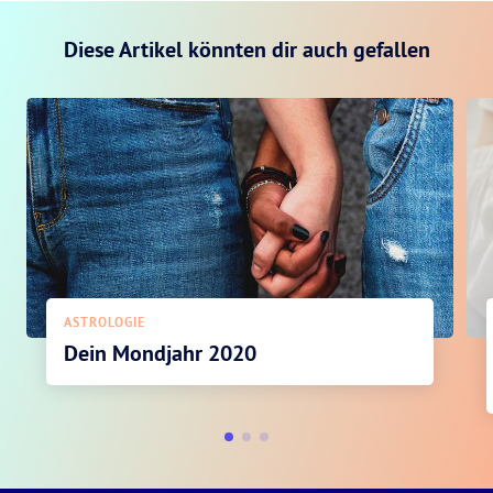
Diese Artikel könnten dir auch gefallen
ASTROLOGIE
Dein Mondjahr 2020