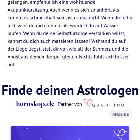
gelangen, empfehle ich eine wohltuende
Akupunktursitzung. Auch wenn es sich so anhört, als
könnte es schmerzhaft sein, ist es das nicht. Wenn du fertig
bist, wirst du dich fühlen, als würdest du auf Wasser
laufen. Wenn du deine Selbstfürsorge verstärken willst,
kannst du dich auch massieren lassen! Während du auf
der Liege liegst, stell dir vor, wie all der Schmerz und die
Angst aus deinem Körper gleiten. Nichts fühlt sich besser
an!
Finde deinen Astrologen
ANZEIGE