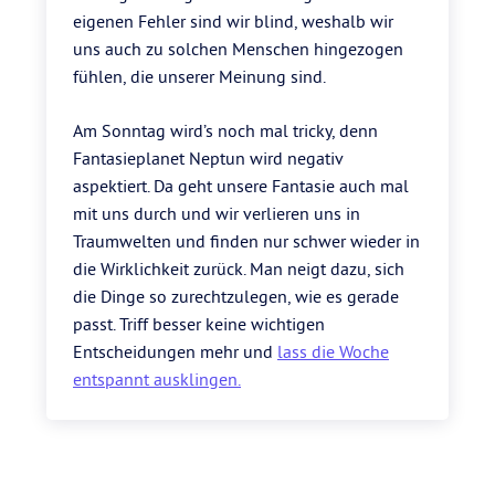
eigenen Fehler sind wir blind, weshalb wir
uns auch zu solchen Menschen hingezogen
fühlen, die unserer Meinung sind.
Am Sonntag wird’s noch mal tricky, denn
Fantasieplanet Neptun wird negativ
aspektiert. Da geht unsere Fantasie auch mal
mit uns durch und wir verlieren uns in
Traumwelten und finden nur schwer wieder in
die Wirklichkeit zurück. Man neigt dazu, sich
die Dinge so zurechtzulegen, wie es gerade
passt. Triff besser keine wichtigen
Entscheidungen mehr und
lass die Woche
entspannt ausklingen.