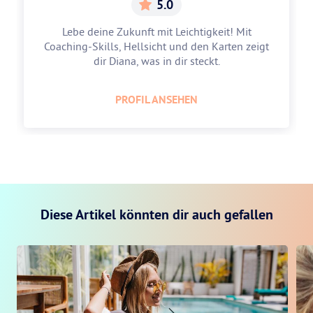
5.0
Lebe deine Zukunft mit Leichtigkeit! Mit
Coaching-Skills, Hellsicht und den Karten zeigt
dir Diana, was in dir steckt.
PROFIL ANSEHEN
Diese Artikel könnten dir auch gefallen