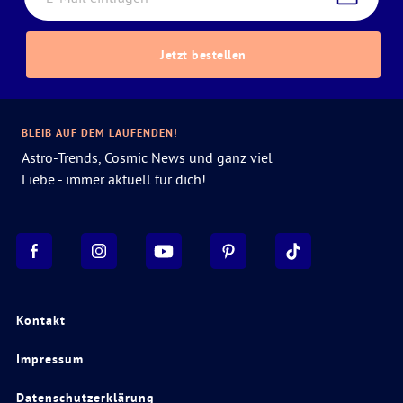
Jetzt bestellen
BLEIB AUF DEM LAUFENDEN!
Astro-Trends, Cosmic News und ganz viel
Liebe - immer aktuell für dich!
Kontakt
Impressum
Datenschutzerklärung