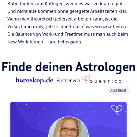
Rüberlaufen zum Kollegen, wenn es was zu klären gibt.
Und nicht alle kommen ohne geregelte Arbeitszeiten klar.
Wenn man theoretisch jederzeit arbeiten kann, ist die
Versuchung groß, „jetzt schnell noch“ was wegzuarbeiten.
Die Balance von Work- und Freetime muss man auch beim
New Work lernen – und beherzigen.
Finde deinen Astrologen
ANZEIGE