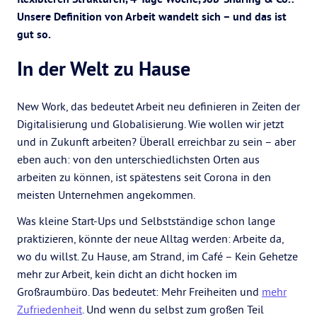
Unsere Definition von Arbeit wandelt sich – und das ist
gut so.
In der Welt zu Hause
New Work, das bedeutet Arbeit neu definieren in Zeiten der
Digitalisierung und Globalisierung. Wie wollen wir jetzt
und in Zukunft arbeiten? Überall erreichbar zu sein – aber
eben auch: von den unterschiedlichsten Orten aus
arbeiten zu können, ist spätestens seit Corona in den
meisten Unternehmen angekommen.
Was kleine Start-Ups und Selbstständige schon lange
praktizieren, könnte der neue Alltag werden: Arbeite da,
wo du willst. Zu Hause, am Strand, im Café – Kein Gehetze
mehr zur Arbeit, kein dicht an dicht hocken im
Großraumbüro. Das bedeutet: Mehr Freiheiten und
mehr
Zufriedenheit
. Und wenn du selbst zum großen Teil