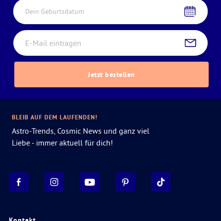
Dein Geburtsdatum
Jetzt bestellen
BLEIB AUF DEM LAUFENDEN!
Astro-Trends, Cosmic News und ganz viel
Liebe - immer aktuell für dich!
Kontakt