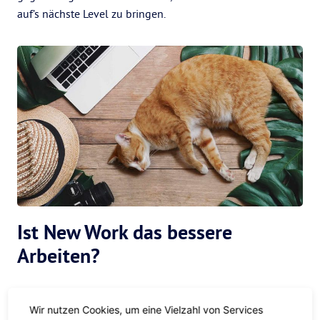
auf’s nächste Level zu bringen.
Ist New Work das bessere
Arbeiten?
Die Vorteile
Wir nutzen Cookies, um eine Vielzahl von Services