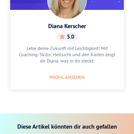
Diana Kerscher
5.0
Lebe deine Zukunft mit Leichtigkeit! Mit
Coaching-Skills, Hellsicht und den Karten zeigt
dir Diana, was in dir steckt.
PROFIL ANSEHEN
Diese Artikel könnten dir auch gefallen