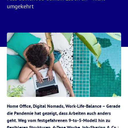
umgekehrt
Home Office, Digital Nomads, Work-Life-Balance – Gerade
die Pandemie hat gezeigt, dass Arbeiten auch anders
geht. Weg vom festgefahrenen 9-to-5-Modell hin zu
flexibleren Strukturen, 4-Tage Woche, Job-Sharing & Co.: