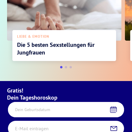
LIEBE & EMOTION
Die 5 besten Sexstellungen für
Jungfrauen
Gratis!
Dein Tageshoroskop
Dein Geburtsdatum