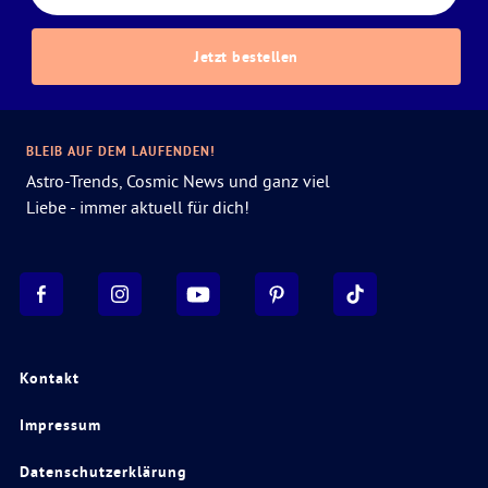
Jetzt bestellen
BLEIB AUF DEM LAUFENDEN!
Astro-Trends, Cosmic News und ganz viel
Liebe - immer aktuell für dich!
Kontakt
Impressum
Datenschutzerklärung