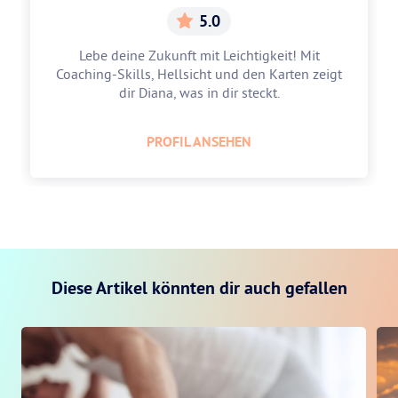
5.0
Lebe deine Zukunft mit Leichtigkeit! Mit
Coaching-Skills, Hellsicht und den Karten zeigt
dir Diana, was in dir steckt.
PROFIL ANSEHEN
Diese Artikel könnten dir auch gefallen