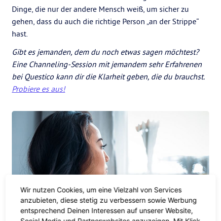
Dinge, die nur der andere Mensch weiß, um sicher zu
gehen, dass du auch die richtige Person „an der Strippe“
hast.
Gibt es jemanden, dem du noch etwas sagen möchtest?
Eine Channeling-Session mit jemandem sehr Erfahrenen
bei Questico kann dir die Klarheit geben, die du brauchst.
Probiere es aus!
Wir nutzen Cookies, um eine Vielzahl von Services
anzubieten, diese stetig zu verbessern sowie Werbung
entsprechend Deinen Interessen auf unserer Website,
Social Media und Partnerwebsites anzuzeigen. Mit Klick