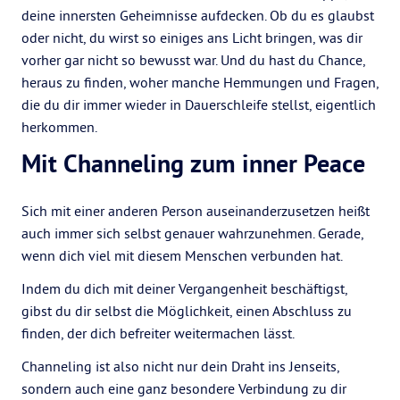
deine innersten Geheimnisse aufdecken. Ob du es glaubst
oder nicht, du wirst so einiges ans Licht bringen, was dir
vorher gar nicht so bewusst war. Und du hast du Chance,
heraus zu finden, woher manche Hemmungen und Fragen,
die du dir immer wieder in Dauerschleife stellst, eigentlich
herkommen.
Mit Channeling zum inner Peace
Sich mit einer anderen Person auseinanderzusetzen heißt
auch immer sich selbst genauer wahrzunehmen. Gerade,
wenn dich viel mit diesem Menschen verbunden hat.
Indem du dich mit deiner Vergangenheit beschäftigst,
gibst du dir selbst die Möglichkeit, einen Abschluss zu
finden, der dich befreiter weitermachen lässt.
Channeling ist also nicht nur dein Draht ins Jenseits,
sondern auch eine ganz besondere Verbindung zu dir