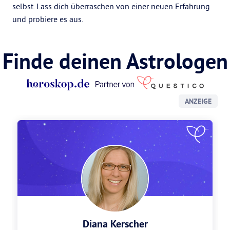
selbst. Lass dich überraschen von einer neuen Erfahrung
und probiere es aus.
Finde deinen Astrologen
ANZEIGE
Diana Kerscher