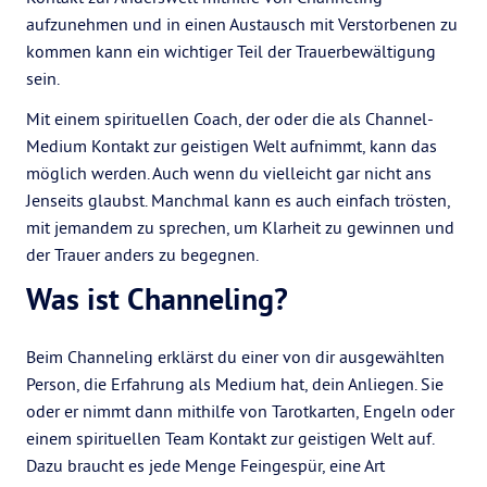
aufzunehmen und in einen Austausch mit Verstorbenen zu
kommen kann ein wichtiger Teil der Trauerbewältigung
sein.
Mit einem spirituellen Coach, der oder die als Channel-
Medium Kontakt zur geistigen Welt aufnimmt, kann das
möglich werden. Auch wenn du vielleicht gar nicht ans
Jenseits glaubst. Manchmal kann es auch einfach trösten,
mit jemandem zu sprechen, um Klarheit zu gewinnen und
der Trauer anders zu begegnen.
Was ist Channeling?
Beim Channeling erklärst du einer von dir ausgewählten
Person, die Erfahrung als Medium hat, dein Anliegen. Sie
oder er nimmt dann mithilfe von Tarotkarten, Engeln oder
einem spirituellen Team Kontakt zur geistigen Welt auf.
Dazu braucht es jede Menge Feingespür, eine Art