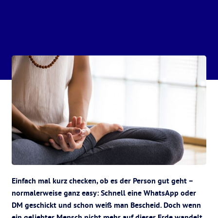
Einfach mal kurz checken, ob es der Person gut geht –
normalerweise ganz easy: Schnell eine WhatsApp oder
DM geschickt und schon weiß man Bescheid. Doch wenn
ein geliebter Mensch nicht mehr auf dieser Erde wandelt,