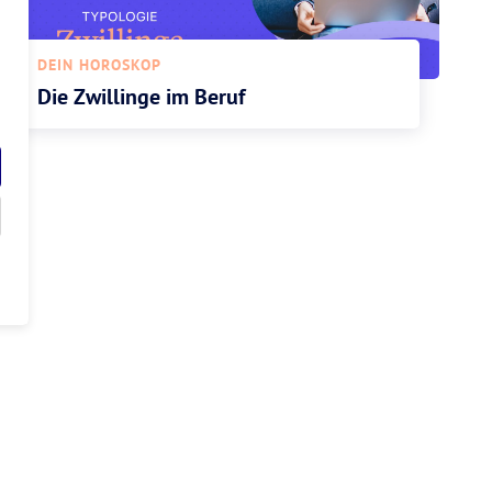
DEIN HOROSKOP
Die Zwillinge im Beruf