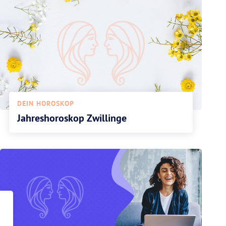
DEIN HOROSKOP
Jahreshoroskop Zwillinge