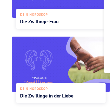
DEIN HOROSKOP
Die Zwillinge-Frau
DEIN HOROSKOP
Die Zwillinge in der Liebe