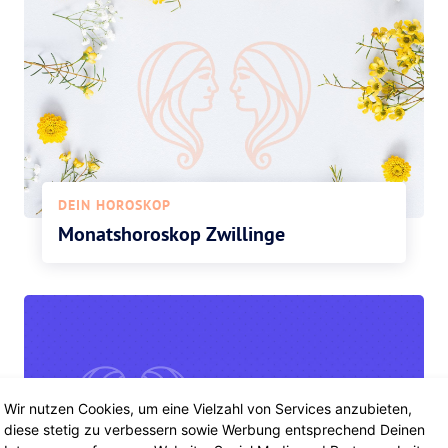
DEIN HOROSKOP
Monatshoroskop Zwillinge
Wir nutzen Cookies, um eine Vielzahl von Services anzubieten,
diese stetig zu verbessern sowie Werbung entsprechend Deinen