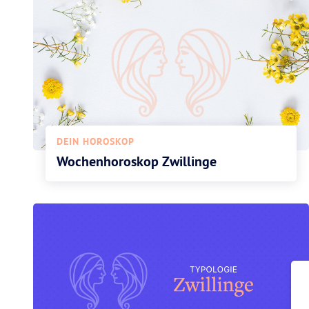
DEIN HOROSKOP
Wochenhoroskop Zwillinge