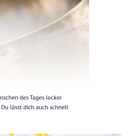
nschen des Tages locker
Du lässt dich auch schnell