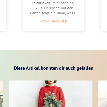
Leichtigkeit! Mit Coaching-
Skills, Hellsicht und den
Karten zeigt dir Diana, was in
dir steckt.
PROFIL ANSEHEN
Diese Artikel könnten dir auch gefallen