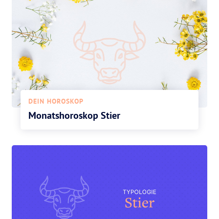
DEIN HOROSKOP
Monatshoroskop Stier