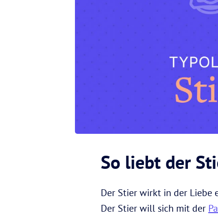
So liebt der Sti
Der Stier wirkt in der Liebe
Der Stier will sich mit der
Pa