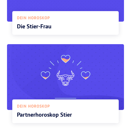
DEIN HOROSKOP
Die Stier-Frau
DEIN HOROSKOP
Partnerhoroskop Stier