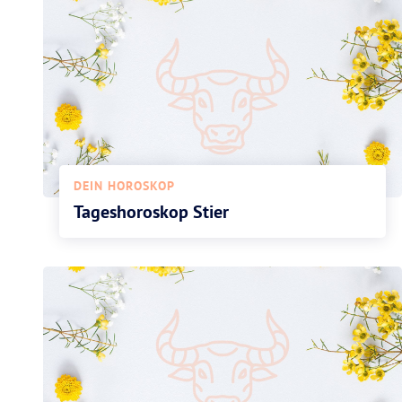
DEIN HOROSKOP
Tageshoroskop Stier