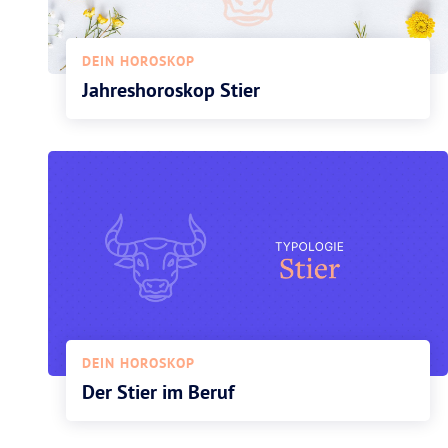
DEIN HOROSKOP
Jahreshoroskop Stier
DEIN HOROSKOP
Der Stier im Beruf