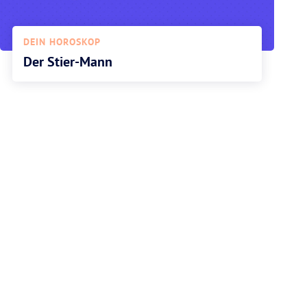
DEIN HOROSKOP
Der Stier-Mann