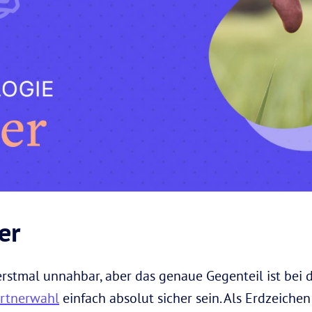
er
 erstmal unnahbar, aber das genaue Gegenteil ist bei
rtnerwahl
einfach absolut sicher sein. Als Erdzeichen 