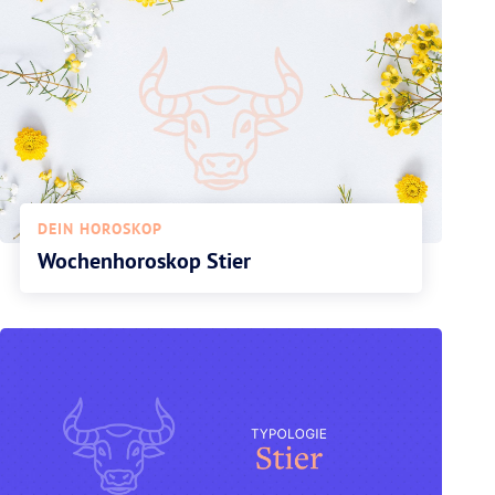
DEIN HOROSKOP
Wochenhoroskop Stier