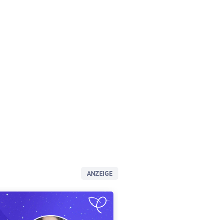
ANZEIGE