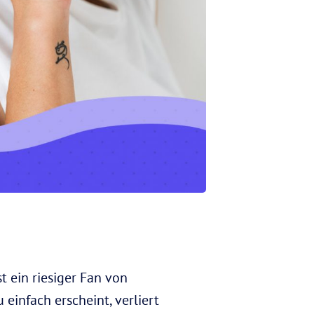
t ein riesiger Fan von
 einfach erscheint, verliert