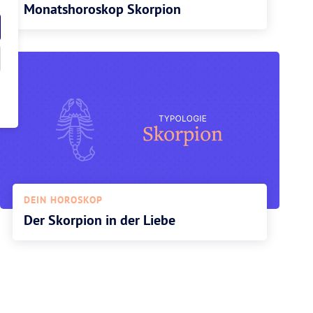
Monatshoroskop Skorpion
DEIN HOROSKOP
Der Skorpion in der Liebe