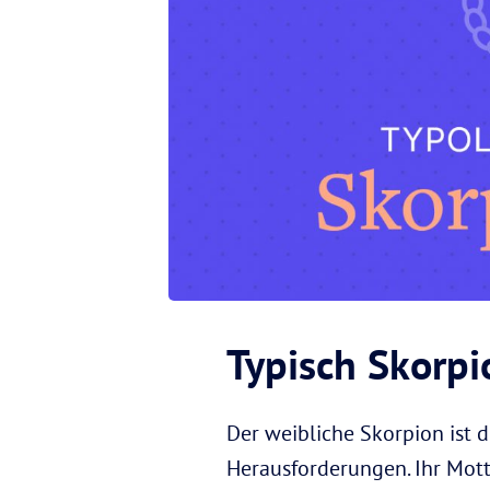
Typisch Skorpi
Der weibliche Skorpion ist d
Herausforderungen. Ihr Motto 