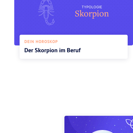
DEIN HOROSKOP
Der Skorpion im Beruf