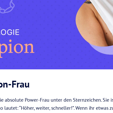
on-Frau
ie absolute Power-Frau unter den Sternzeichen. Sie is
lautet: “Höher, weiter, schneller!”. Wenn ihr etwas zu