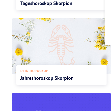
Tageshoroskop Skorpion
DEIN HOROSKOP
Jahreshoroskop Skorpion