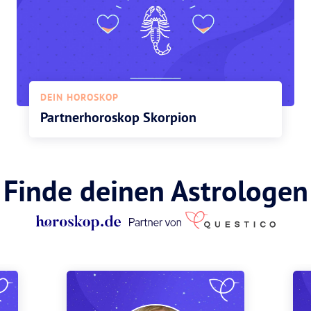
DEIN HOROSKOP
Partnerhoroskop Skorpion
Finde deinen Astrologen