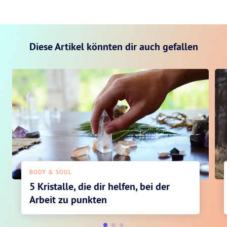
Diese Artikel könnten dir auch gefallen
BODY & SOUL
5 Kristalle, die dir helfen, bei der
Arbeit zu punkten