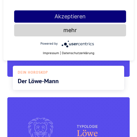
Akzeptieren
mehr
Powered by
Impressum
|
Datenschutzerklärung
DEIN HOROSKOP
Der Löwe-Mann