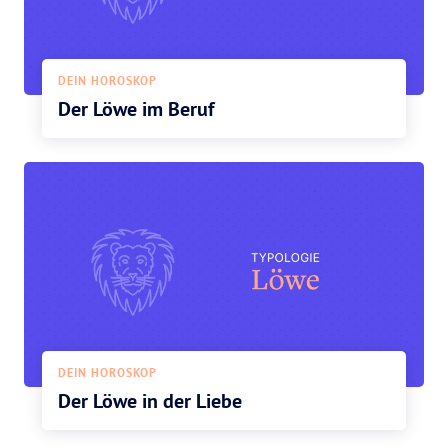
DEIN HOROSKOP
Der Löwe im Beruf
DEIN HOROSKOP
Der Löwe in der Liebe