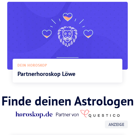
DEIN HOROSKOP
Partnerhoroskop Löwe
Finde deinen Astrologen
ANZEIGE