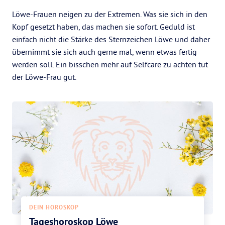
Löwe-Frauen neigen zu der Extremen. Was sie sich in den
Kopf gesetzt haben, das machen sie sofort. Geduld ist
einfach nicht die Stärke des Sternzeichen Löwe und daher
übernimmt sie sich auch gerne mal, wenn etwas fertig
werden soll. Ein bisschen mehr auf Selfcare zu achten tut
der Löwe-Frau gut.
DEIN HOROSKOP
Tageshoroskop Löwe