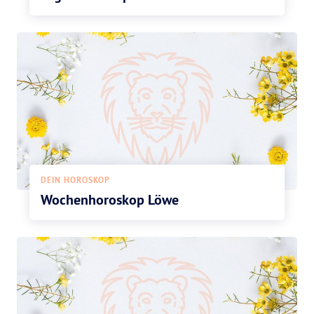
DEIN HOROSKOP
Wochenhoroskop Löwe