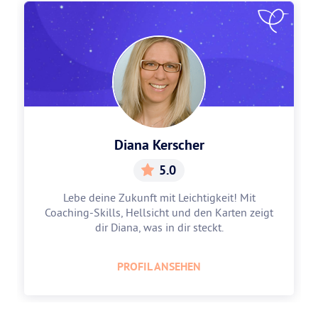
Diana Kerscher
5.0
Lebe deine Zukunft mit Leichtigkeit! Mit
Coaching-Skills, Hellsicht und den Karten zeigt
dir Diana, was in dir steckt.
PROFIL ANSEHEN